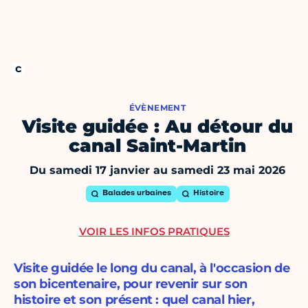
ÉVÈNEMENT
Visite guidée : Au détour du
canal Saint-Martin
Du samedi 17 janvier au samedi 23 mai 2026
Balades urbaines
Histoire
VOIR LES INFOS PRATIQUES
Visite guidée le long du canal, à l'occasion de
son bicentenaire, pour revenir sur son
histoire et son présent : quel canal hier,