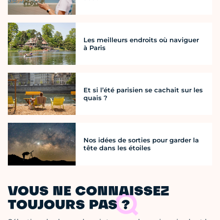
Les meilleurs endroits où naviguer
à Paris
Et si l’été parisien se cachait sur les
quais ?
Nos idées de sorties pour garder la
tête dans les étoiles
VOUS NE CONNAISSEZ
TOUJOURS PAS ?