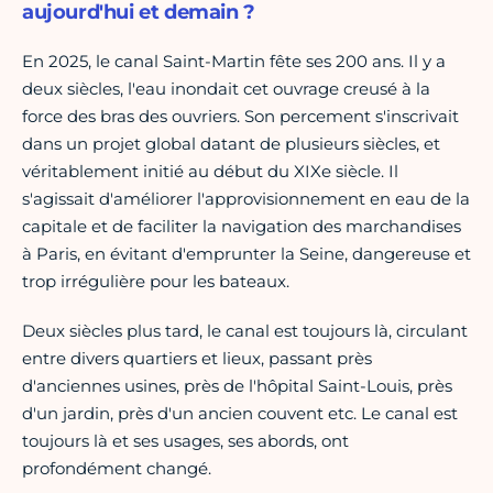
aujourd'hui et demain ?
En 2025, le canal Saint-Martin fête ses 200 ans. Il y a
deux siècles, l'eau inondait cet ouvrage creusé à la
force des bras des ouvriers. Son percement s'inscrivait
dans un projet global datant de plusieurs siècles, et
véritablement initié au début du XIXe siècle. Il
s'agissait d'améliorer l'approvisionnement en eau de la
capitale et de faciliter la navigation des marchandises
à Paris, en évitant d'emprunter la Seine, dangereuse et
trop irrégulière pour les bateaux.
Deux siècles plus tard, le canal est toujours là, circulant
entre divers quartiers et lieux, passant près
d'anciennes usines, près de l'hôpital Saint-Louis, près
d'un jardin, près d'un ancien couvent etc. Le canal est
toujours là et ses usages, ses abords, ont
profondément changé.