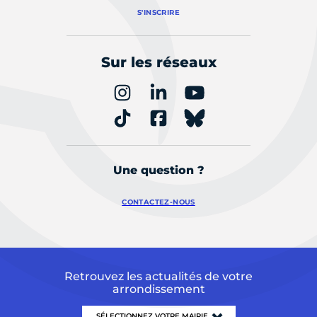
S'INSCRIRE
Sur les réseaux
Une question ?
CONTACTEZ-NOUS
Retrouvez les actualités de votre
arrondissement