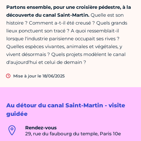
Partons ensemble, pour une croisière pédestre, à la
découverte du canal Saint-Martin.
Quelle est son
histoire ? Comment a-t-il été creusé ? Quels grands
lieux ponctuent son tracé ? A quoi ressemblait-il
lorsque l'industrie parisienne occupait ses rives ?
Quelles espèces vivantes, animales et végétales, y
vivent désormais ? Quels projets modèlent le canal
d'aujourd'hui et celui de demain ?
Mise à jour le 18/06/2025
Au détour du canal Saint-Martin - visite
guidée
Rendez-vous
29, rue du faubourg du temple, Paris 10e