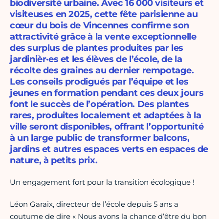
biodiversité urbaine. Avec 16 000 visiteurs et
visiteuses en 2025, cette fête parisienne au
cœur du bois de Vincennes confirme son
attractivité grâce à la vente exceptionnelle
des surplus de plantes produites par les
jardinièr·es et les élèves de l’école, de la
récolte des graines au dernier rempotage.
Les conseils prodigués par l’équipe et les
jeunes en formation pendant ces deux jours
font le succès de l’opération. Des plantes
rares, produites localement et adaptées à la
ville seront disponibles, offrant l’opportunité
à un large public de transformer balcons,
jardins et autres espaces verts en espaces de
nature, à petits prix.
Un engagement fort pour la transition écologique !
Léon Garaix, directeur de l’école depuis 5 ans a
coutume de dire « Nous avons la chance d’être du bon