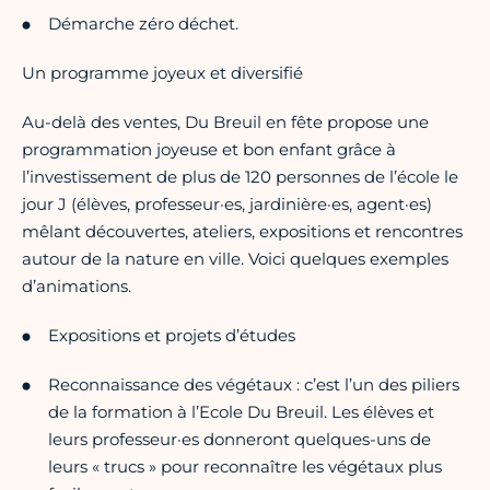
Démarche zéro déchet.
Un programme joyeux et diversifié
Au-delà des ventes, Du Breuil en fête propose une
programmation joyeuse et bon enfant grâce à
l’investissement de plus de 120 personnes de l’école le
jour J (élèves, professeur·es, jardinière·es, agent·es)
mêlant découvertes, ateliers, expositions et rencontres
autour de la nature en ville. Voici quelques exemples
d’animations.
Expositions et projets d’études
Reconnaissance des végétaux : c’est l’un des piliers
de la formation à l’Ecole Du Breuil. Les élèves et
leurs professeur·es donneront quelques-uns de
leurs « trucs » pour reconnaître les végétaux plus