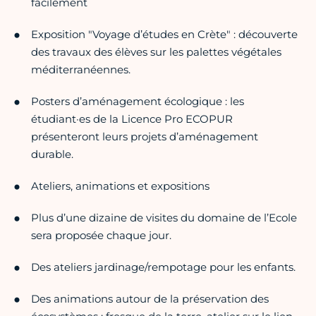
facilement
Exposition "Voyage d’études en Crète" : découverte
des travaux des élèves sur les palettes végétales
méditerranéennes.
Posters d’aménagement écologique : les
étudiant·es de la Licence Pro ECOPUR
présenteront leurs projets d’aménagement
durable.
Ateliers, animations et expositions
Plus d’une dizaine de visites du domaine de l’Ecole
sera proposée chaque jour.
Des ateliers jardinage/rempotage pour les enfants.
Des animations autour de la préservation des