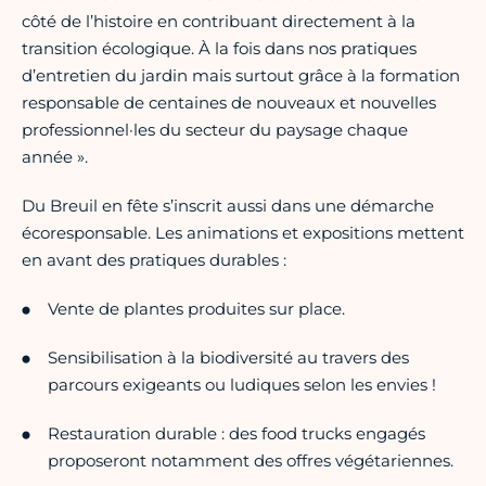
côté de l’histoire en contribuant directement à la
transition écologique. À la fois dans nos pratiques
d’entretien du jardin mais surtout grâce à la formation
responsable de centaines de nouveaux et nouvelles
professionnel·les du secteur du paysage chaque
année ».
Du Breuil en fête s’inscrit aussi dans une démarche
écoresponsable. Les animations et expositions mettent
en avant des pratiques durables :
Vente de plantes produites sur place.
Sensibilisation à la biodiversité au travers des
parcours exigeants ou ludiques selon les envies !
Restauration durable : des food trucks engagés
proposeront notamment des offres végétariennes.