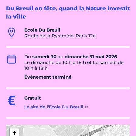
Du Breuil en fête, quand la Nature investit
la Ville
Ecole Du Breuil
Route de la Pyramide, Paris 12e
Du
samedi 30
au
dimanche 31 mai 2026
Le dimanche de 10 h à 18 h et Le samedi de
10 h à 18 h
Évènement terminé
Gratuit
Le site de l'École Du Breuil
+