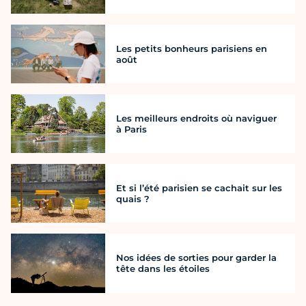
Les petits bonheurs parisiens en
août
Les meilleurs endroits où naviguer
à Paris
Et si l’été parisien se cachait sur les
quais ?
Nos idées de sorties pour garder la
tête dans les étoiles