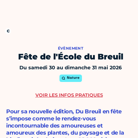
ÉVÈNEMENT
Fête de l'École du Breuil
Du samedi 30 au dimanche 31 mai 2026
Nature
VOIR LES INFOS PRATIQUES
Pour sa nouvelle édition, Du Breuil en fête
s’impose comme le rendez-vous
incontournable des amoureuses et
amoureux des plantes, du paysage et de la