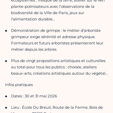
écosystèmes : fresque de la terre, atelier sur le lien
plante-polinisateurs avec l’observatoire de la
biodiversité de la Ville de Paris, jeux sur
l’alimentation durable…
Démonstration de grimpe : le métier d’arboriste
grimpeur exige sérénité et adresse physique.
Formateurs et futurs arboristes présenteront leur
métier depuis les arbres.
Plus de vingt propositions artistiques et culturelles
au total pour tous les publics : chorale, ateliers
beaux-arts, créations artistiques autour du végétal…
Infos pratiques
Dates : 30 et 31 mai 2026
Lieu : École Du Breuil, Route de la Ferme, Bois de