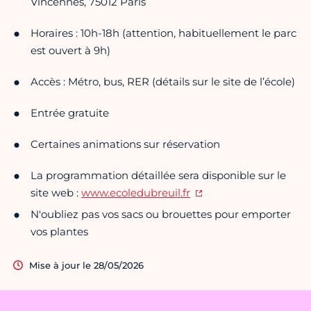
Vincennes, 75012 Paris
Horaires : 10h-18h (attention, habituellement le parc
est ouvert à 9h)
Accès : Métro, bus, RER (détails sur le site de l’école)
Entrée gratuite
Certaines animations sur réservation
La programmation détaillée sera disponible sur le
site web :
www.ecoledubreuil.fr
N'oubliez pas vos sacs ou brouettes pour emporter
vos plantes
Mise à jour le 28/05/2026