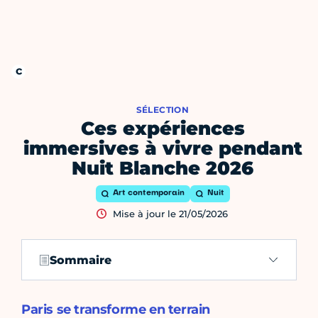
SÉLECTION
Ces expériences
immersives à vivre pendant
Nuit Blanche 2026
Art contemporain
Nuit
Mise à jour le 21/05/2026
Sommaire
Paris se transforme en terrain