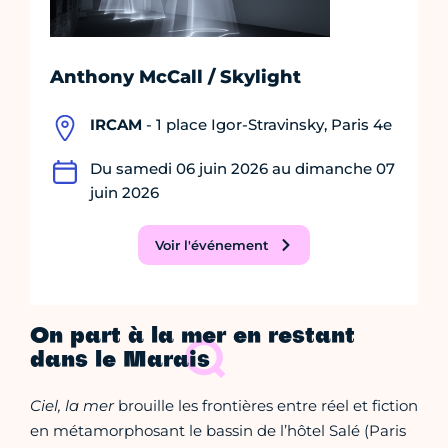
Anthony McCall / Skylight
IRCAM
- 1 place Igor-Stravinsky, Paris 4e
Du samedi 06 juin 2026 au dimanche 07
juin 2026
Voir l'événement
On part à la mer en restant
dans le Marais
Ciel, la mer
brouille les frontières entre réel et fiction
en métamorphosant le bassin de l’hôtel Salé (Paris