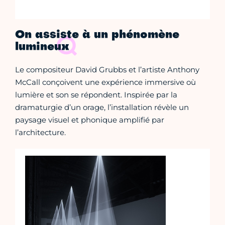
On assiste à un phénomène
lumineux
Le compositeur David Grubbs et l’artiste Anthony
McCall conçoivent une expérience immersive où
lumière et son se répondent. Inspirée par la
dramaturgie d’un orage, l’installation révèle un
paysage visuel et phonique amplifié par
l’architecture.