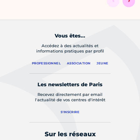
Vous êtes...
Accédez à des actualités et
informations pratiques par profil
PROFESSIONNEL
ASSOCIATION
JEUNE
Les newsletters de Paris
Recevez directement par email
l'actualité de vos centres d'intérêt
S'INSCRIRE
Sur les réseaux