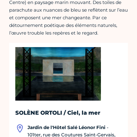
Centre) en paysage marin mouvant. Des toiles de
parachute aux nuances de bleu se reflètent sur l’eau
et composent une mer changeante. Par ce
détournement poétique des éléments naturels,
l’œuvre trouble les repères et le regard.
SOLÈNE ORTOLI / Ciel, la mer
Jardin de l'Hôtel Salé Léonor Fini
-
101ter, rue des Coutures Saint-Gervais,