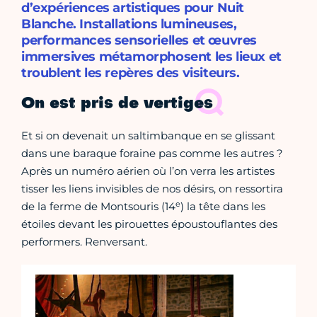
d’expériences artistiques pour Nuit
Blanche. Installations lumineuses,
performances sensorielles et œuvres
immersives métamorphosent les lieux et
troublent les repères des visiteurs.
On est pris de vertiges
Et si on devenait un saltimbanque en se glissant
dans une baraque foraine pas comme les autres ?
Après un numéro aérien où l’on verra les artistes
tisser les liens invisibles de nos désirs, on ressortira
e
de la ferme de Montsouris (14
) la tête dans les
étoiles devant les pirouettes époustouflantes des
performers. Renversant.