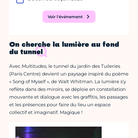
Voir l'événement
On cherche la lumière au fond
du tunnel
Avec
Multitudes
, le tunnel du jardin des Tuileries
(Paris Centre) devient un paysage inspiré du poème
« Song of Myself », de Walt Whitman. La lumière s’y
reflète dans des miroirs, se déploie en constellation
mouvante et dialogue avec les graffitis, les passages
et les présences pour faire du lieu un espace
collectif et imaginatif. Magique !