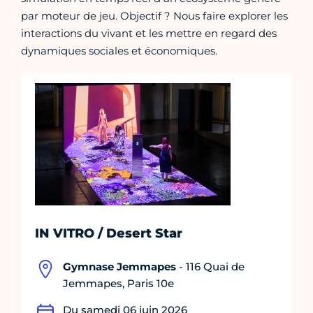
par moteur de jeu. Objectif ? Nous faire explorer les
interactions du vivant et les mettre en regard des
dynamiques sociales et économiques.
IN VITRO / Desert Star
Gymnase Jemmapes
- 116 Quai de
Jemmapes, Paris 10e
Du samedi 06 juin 2026