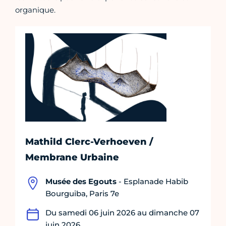
organique.
Mathild Clerc-Verhoeven /
Membrane Urbaine
Musée des Egouts
- Esplanade Habib
Bourguiba, Paris 7e
Du samedi 06 juin 2026 au dimanche 07
juin 2026