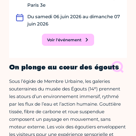
Paris 3e
Du samedi 06 juin 2026 au dimanche 07
juin 2026
Voir l'événement
On plonge au cœur des égouts
Sous l’égide de Membre Urbaine, les galeries
e
souterraines du musée des Égouts (14
) prennent
les atours d’un environnement immersif, rythmé
par les flux de l’eau et l’action humaine. Gouttière
tissée, fibre de carbone et roue suspendue
composent un paysage en mouvement, sans
moteur externe. Les voix des égoutiers enveloppent
les visiteurs pour une expérience sensorielle et