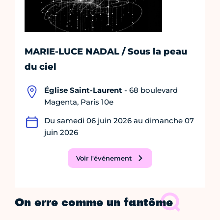
MARIE-LUCE NADAL / Sous la peau
du ciel
Église Saint-Laurent
- 68 boulevard
Magenta, Paris 10e
Du samedi 06 juin 2026 au dimanche 07
juin 2026
Voir l'événement
On erre comme un fantôme