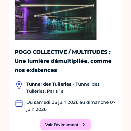
POGO COLLECTIVE / MULTITUDES :
Une lumière démultipliée, comme
nos existences
Tunnel des Tuileries
- Tunnel des
Tuileries, Paris 1e
Du samedi 06 juin 2026 au dimanche 07
juin 2026
Voir l'événement