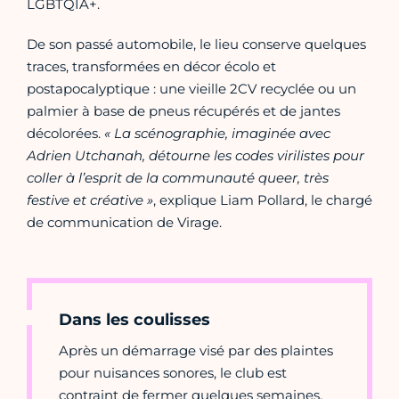
LGBTQIA+.
De son passé automobile, le lieu conserve quelques
traces, transformées en décor écolo et
postapocalyptique : une vieille 2CV recyclée ou un
palmier à base de pneus récupérés et de jantes
décolorées.
« La scénographie, imaginée avec
Adrien Utchanah, détourne les codes virilistes pour
coller à l’esprit de la communauté queer, très
festive et créative »
, explique Liam Pollard, le chargé
de communication de Virage.
Dans les coulisses
Après un démarrage visé par des plaintes
pour nuisances sonores, le club est
contraint de fermer quelques semaines.