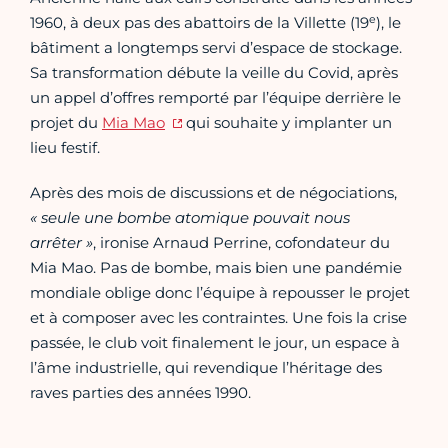
e
1960, à deux pas des abattoirs de la Villette (19
), le
bâtiment a longtemps servi d’espace de stockage.
Sa transformation débute la veille du Covid, après
un appel d’offres remporté par l’équipe derrière le
projet du
Mia Mao
qui souhaite y implanter un
lieu festif.
Après des mois de discussions et de négociations,
« seule une bombe atomique pouvait nous
arrêter »
, ironise Arnaud Perrine, cofondateur du
Mia Mao. Pas de bombe, mais bien une pandémie
mondiale oblige donc l’équipe à repousser le projet
et à composer avec les contraintes. Une fois la crise
passée, le club voit finalement le jour, un espace à
l’âme industrielle, qui revendique l’héritage des
raves parties des années 1990.