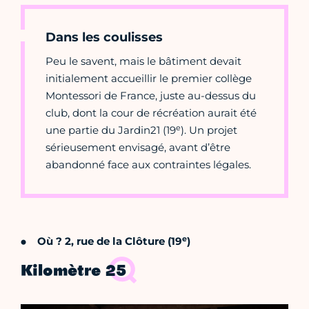
Dans les coulisses
Peu le savent, mais le bâtiment devait
initialement accueillir le premier collège
Montessori de France, juste au-dessus du
club, dont la cour de récréation aurait été
e
une partie du Jardin21 (19
). Un projet
sérieusement envisagé, avant d’être
abandonné face aux contraintes légales.
e
Où ? 2, rue de la Clôture (19
)
Kilomètre 25