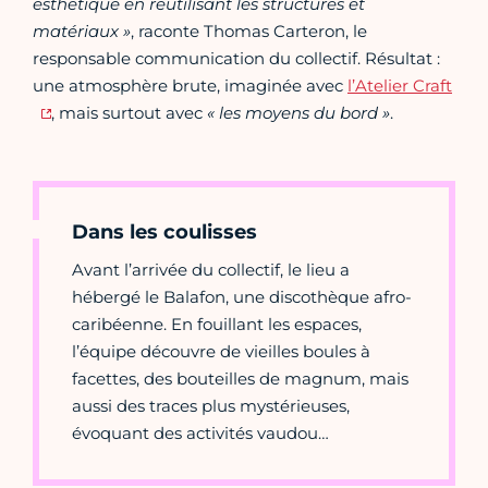
esthétique en réutilisant les structures et
matériaux »
, raconte Thomas Carteron, le
responsable communication du collectif. Résultat :
une atmosphère brute, imaginée avec
l’Atelier Craft
, mais surtout avec
« les moyens du bord »
.
Dans les coulisses
Avant l’arrivée du collectif, le lieu a
hébergé le Balafon, une discothèque afro-
caribéenne. En fouillant les espaces,
l’équipe découvre de vieilles boules à
facettes, des bouteilles de magnum, mais
aussi des traces plus mystérieuses,
évoquant des activités vaudou…