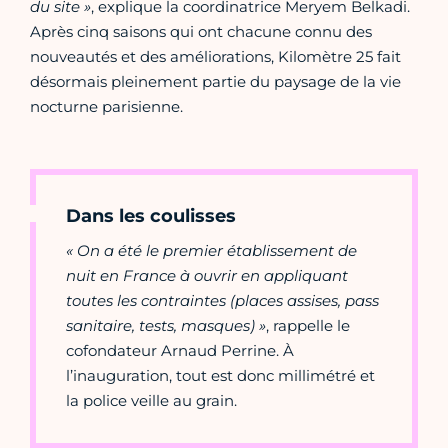
du site »
, explique la coordinatrice Meryem Belkadi.
Après cinq saisons qui ont chacune connu des
nouveautés et des améliorations, Kilomètre 25 fait
désormais pleinement partie du paysage de la vie
nocturne parisienne.
Dans les coulisses
« On a été le premier établissement de
nuit en France à ouvrir en appliquant
toutes les contraintes (places assises, pass
sanitaire, tests, masques) »
, rappelle le
cofondateur Arnaud Perrine. À
l’inauguration, tout est donc millimétré et
la police veille au grain.