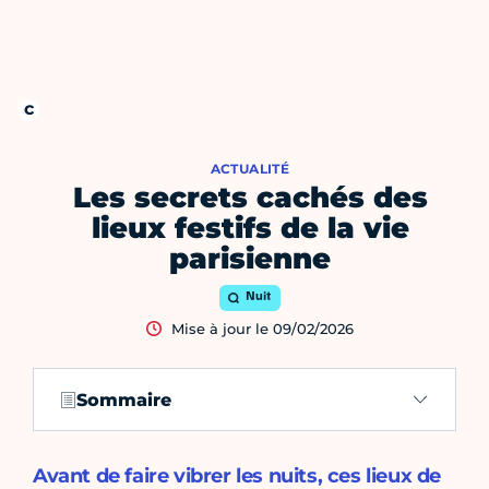
ACTUALITÉ
Les secrets cachés des
lieux festifs de la vie
parisienne
Nuit
Mise à jour le 09/02/2026
Sommaire
Avant de faire vibrer les nuits, ces lieux de