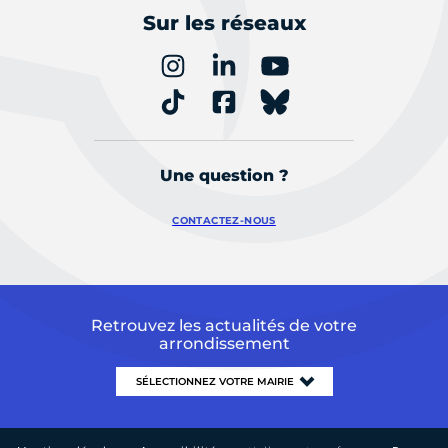
Sur les réseaux
Une question ?
CONTACTEZ-NOUS
Retrouvez les actualités de votre
arrondissement