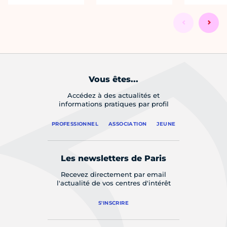
Vous êtes...
Accédez à des actualités et
informations pratiques par profil
PROFESSIONNEL
ASSOCIATION
JEUNE
Les newsletters de Paris
Recevez directement par email
l'actualité de vos centres d'intérêt
S'INSCRIRE