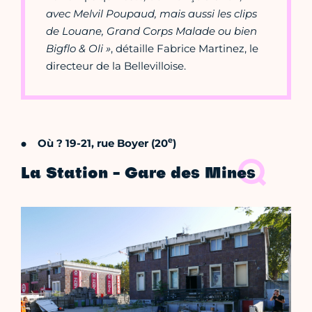
avec Melvil Poupaud, mais aussi les clips
de Louane, Grand Corps Malade ou bien
Bigflo & Oli »
, détaille Fabrice Martinez, le
directeur de la Bellevilloise.
e
Où ? 19-21, rue Boyer (20
)
La Station - Gare des Mines