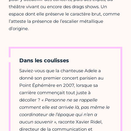
théâtre vivant ou encore des drags shows. Un
espace dont elle préserve le caractère brut, comme
l’atteste la présence de l’escalier métallique
d’origine.
Dans les coulisses
Saviez-vous que la chanteuse Adele a
donné son premier concert parisien au
Point Éphémère en 2007, lorsque sa
carrière commençait tout juste à
décoller ?
« Personne ne se rappelle
comment elle est arrivée là, pas même le
coordinateur de l’époque qui n’en a
aucun souvenir »,
raconte Xavier Ridel,
directeur de la communication et