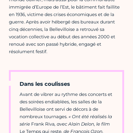
immigrée d’Europe de l’Est, le bâtiment fait faillite
en 1936, victime des crises économiques et de la
guerre. Après avoir hébergé des bureaux durant
cinq décennies, la Bellevilloise a retrouvé sa
vocation collective au début des années 2000 et
renoué avec son passé hybride, engagé et
résolument festif.
Dans les coulisses
Avant de vibrer au rythme des concerts et
des soirées endiablées, les salles de la
Bellevilloise ont servi de décors à de
nombreux tournages.
« Ont été réalisés la
série
Frank Riva
, avec Alain Delon, le film
Le Temps qui reste
, de François Ozon,