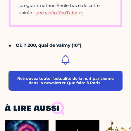
programmateur. Seule trace de cette
soirée :
une vidéo YouTube
.
e
Où ? 200, quai de Valmy (10
)
Retrouvez toute l’actualité de la nuit parisienne
dans la newsletter Que faire à Paris !
À LIRE AUSSI