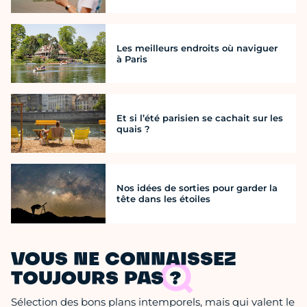
Les meilleurs endroits où naviguer
à Paris
Et si l’été parisien se cachait sur les
quais ?
Nos idées de sorties pour garder la
tête dans les étoiles
VOUS NE CONNAISSEZ
TOUJOURS PAS ?
Sélection des bons plans intemporels, mais qui valent le