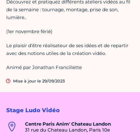
Découvrez et pratiquez différents ateliers vidéos au fil
de la semaine : tournage, montage, prise de son,
lumière..
(1er novembre férié)
Le plaisir d'être réalisateur de ses idées et de repartir
avec des notions utiles de la création vidéo.
Animé par Jonathan Francillette
Mise à jour le 29/09/2023
Stage Ludo Vidéo
Centre Paris Anim' Chateau Landon
31 rue du Chateau Landon, Paris 10e