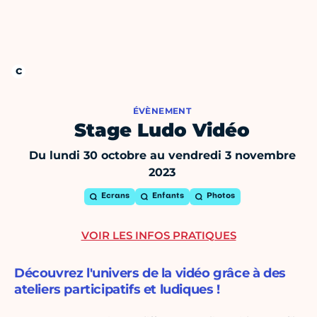
ÉVÈNEMENT
Stage Ludo Vidéo
Du lundi 30 octobre au vendredi 3 novembre
2023
Ecrans
Enfants
Photos
VOIR LES INFOS PRATIQUES
Découvrez l'univers de la vidéo grâce à des
ateliers participatifs et ludiques !