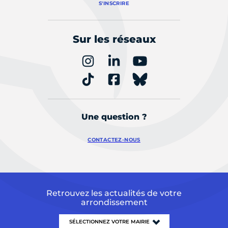
S'INSCRIRE
Sur les réseaux
Une question ?
CONTACTEZ-NOUS
Retrouvez les actualités de votre
arrondissement