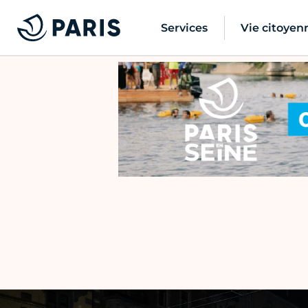
Services
Vie citoyen