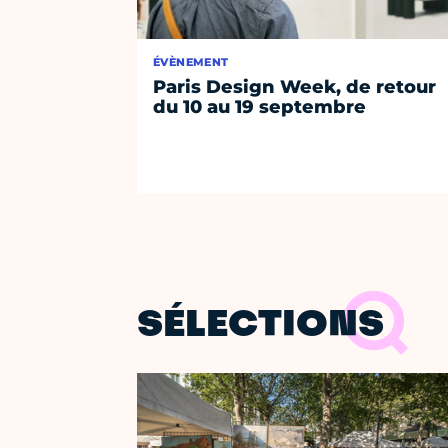
ÉVÈNEMENT
Paris Design Week, de retour
du 10 au 19 septembre
SÉLECTIONS