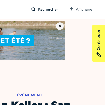
Rechercher
Affichage
Contribuer
ÉVÈNEMENT