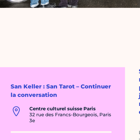
San Keller : San Tarot – Continuer
la conversation
Centre culturel suisse Paris
32 rue des Francs-Bourgeois, Paris
3e