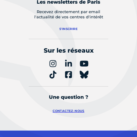
Les newsletters de Paris
Recevez directement par email
l'actualité de vos centres d'intérêt
S'INSCRIRE
Sur les réseaux
Une question ?
CONTACTEZ-NOUS