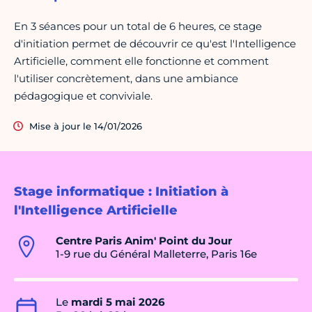
En 3 séances pour un total de 6 heures, ce stage
d'initiation permet de découvrir ce qu'est l'Intelligence
Artificielle, comment elle fonctionne et comment
l'utiliser concrètement, dans une ambiance
pédagogique et conviviale.
Mise à jour le 14/01/2026
Stage informatique : Initiation à
l'Intelligence Artificielle
Centre Paris Anim' Point du Jour
1-9 rue du Général Malleterre, Paris 16e
Le
mardi 5 mai 2026