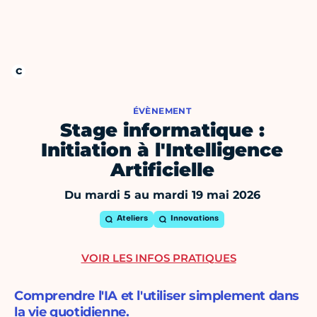
ÉVÈNEMENT
Stage informatique :
Initiation à l'Intelligence
Artificielle
Du mardi 5 au mardi 19 mai 2026
Ateliers
Innovations
VOIR LES INFOS PRATIQUES
Comprendre l'IA et l'utiliser simplement dans
la vie quotidienne.