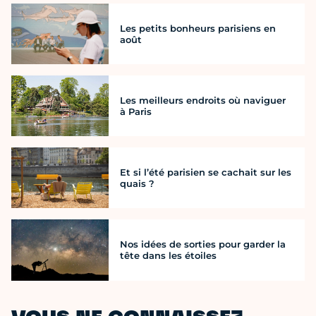
Les petits bonheurs parisiens en
août
Les meilleurs endroits où naviguer
à Paris
Et si l’été parisien se cachait sur les
quais ?
Nos idées de sorties pour garder la
tête dans les étoiles