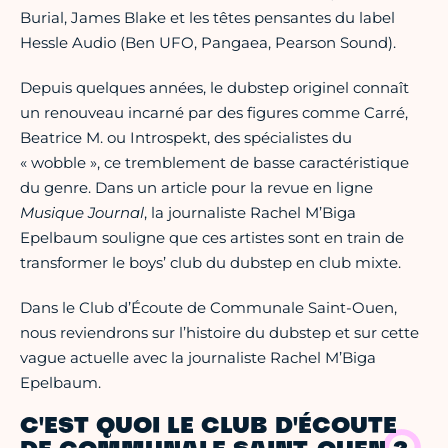
Burial, James Blake et les têtes pensantes du label
Hessle Audio (Ben UFO, Pangaea, Pearson Sound).
Depuis quelques années, le dubstep originel connaît
un renouveau incarné par des figures comme Carré,
Beatrice M. ou Introspekt, des spécialistes du
« wobble », ce tremblement de basse caractéristique
du genre. Dans un article pour la revue en ligne
Musique Journal
, la journaliste Rachel M’Biga
Epelbaum souligne que ces artistes sont en train de
transformer le boys’ club du dubstep en club mixte.
Dans le Club d’Écoute de Communale Saint-Ouen,
nous reviendrons sur l’histoire du dubstep et sur cette
vague actuelle avec la journaliste Rachel M’Biga
Epelbaum.
C'EST QUOI LE CLUB D'ÉCOUTE