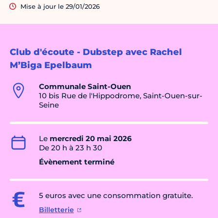
Mise à jour le 29/01/2026
Club d'écoute - Dubstep avec Rachel
M’Biga Epelbaum
Communale Saint-Ouen
10 bis Rue de l'Hippodrome, Saint-Ouen-sur-
Seine
Le
mercredi 20 mai 2026
De 20 h à 23 h 30
Évènement terminé
5 euros avec une consommation gratuite.
Billetterie