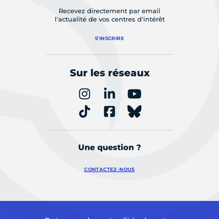
Recevez directement par email
l'actualité de vos centres d'intérêt
S'INSCRIRE
Sur les réseaux
Une question ?
CONTACTEZ-NOUS