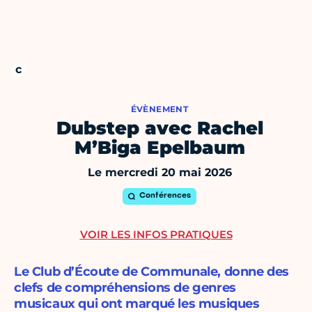
ÉVÈNEMENT
Dubstep avec Rachel
M’Biga Epelbaum
Le mercredi 20 mai 2026
Conférences
VOIR LES INFOS PRATIQUES
Le Club d’Écoute de Communale, donne des
clefs de compréhensions de genres
musicaux qui ont marqué les musiques