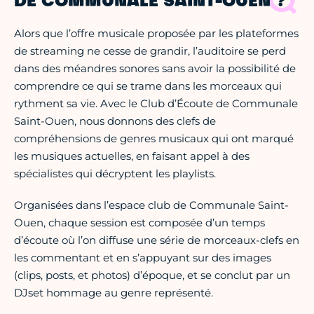
DE COMMUNALE SAINT-OUEN ?
Alors que l’offre musicale proposée par les plateformes
de streaming ne cesse de grandir, l’auditoire se perd
dans des méandres sonores sans avoir la possibilité de
comprendre ce qui se trame dans les morceaux qui
rythment sa vie. Avec le Club d’Écoute de Communale
Saint-Ouen, nous donnons des clefs de
compréhensions de genres musicaux qui ont marqué
les musiques actuelles, en faisant appel à des
spécialistes qui décryptent les playlists.
Organisées dans l’espace club de Communale Saint-
Ouen, chaque session est composée d’un temps
d’écoute où l’on diffuse une série de morceaux-clefs en
les commentant et en s’appuyant sur des images
(clips, posts, et photos) d’époque, et se conclut par un
DJset hommage au genre représenté.