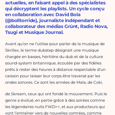
actuelles, en faisant appel à des spécialistes
qui décryptent les playlists. Un cycle conçu
en collaboration avec David Bola
(@bolitorride), journaliste indépendant et
collaborateur des médias Grünt, Radio Nova,
Tsugi et Musique Journal.
Avant qu’on ne l’utilise pour parler de la musique de
Skrillex, le terme dubstep désignait une musique
chargée en basses, héritière du dub et de la culture
sound-system britannique, écoutée par des fidèles
prêts à rester des heures à distance respectable d’un
caisson pour laisser leur corps être traversé par les
ondes sonores. Ce sont les années de Mala, de Coki,
de Skream, ceux qui ont fondé le mouvement. Puis le
genre a évolué, en partie grâce à des soirées comme
les légendaires nuits FWD>>, et aux producteurs qui
vont l’entraîner vers de nouvelles contrées, comme