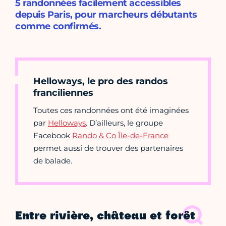
5 randonnées facilement accessibles
depuis Paris, pour marcheurs débutants
comme confirmés.
Helloways, le pro des randos
franciliennes
Toutes ces randonnées ont été imaginées
par
Helloways
. D’ailleurs, le groupe
Facebook
Rando & Co Île-de-France
permet aussi de trouver des partenaires
de balade.
Entre rivière, château et forêt