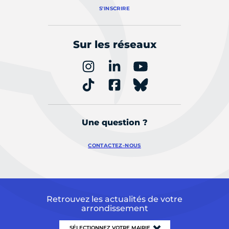
S'INSCRIRE
Sur les réseaux
Une question ?
CONTACTEZ-NOUS
Retrouvez les actualités de votre
arrondissement