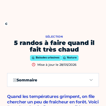
SÉLECTION
5 randos à faire quand il
fait très chaud
Balades urbaines
Nature
Mise à jour le 28/05/2026
Sommaire
Quand les températures grimpent, on file
chercher un peu de fraîcheur en forêt. Voici