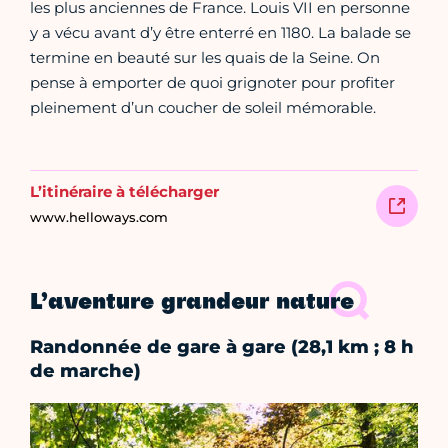
les plus anciennes de France. Louis VII en personne
y a vécu avant d’y être enterré en 1180. La balade se
termine en beauté sur les quais de la Seine. On
pense à emporter de quoi grignoter pour profiter
pleinement d’un coucher de soleil mémorable.
L’itinéraire à télécharger
www.helloways.com
L’aventure grandeur nature
Randonnée de gare à gare (28,1 km ; 8 h
de marche)