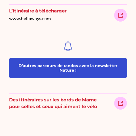
L’itinéraire à télécharger
www.helloways.com
D’autres parcours de randos avec la newsletter
Nature !
Des itinéraires sur les bords de Marne
pour celles et ceux qui aiment le vélo