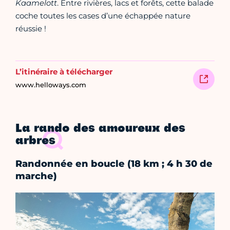
Kaamelott
. Entre rivières, lacs et forêts, cette balade
coche toutes les cases d’une échappée nature
réussie !
L’itinéraire à télécharger
www.helloways.com
La rando des amoureux des
arbres
Randonnée en boucle (18 km ; 4 h 30 de
marche)