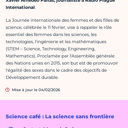
Xavier Amedeo Pallas, journaliste à Radio Prague
International
.
La Journée internationale des femmes et des filles de
science, célébrée le 11 février, vise à rappeler le rôle
essentiel des femmes dans les sciences, les
technologies, l'ingénierie et les mathématiques
(STEM – Science, Technology, Engineering,
Mathematics). Proclamée par l'Assemblée générale
des Nations unies en 2015, son but est de promouvoir
l'égalité des sexes dans le cadre des objectifs de
Développement durable.
Mise à jour le 04/02/2026
Science café : La science sans frontière