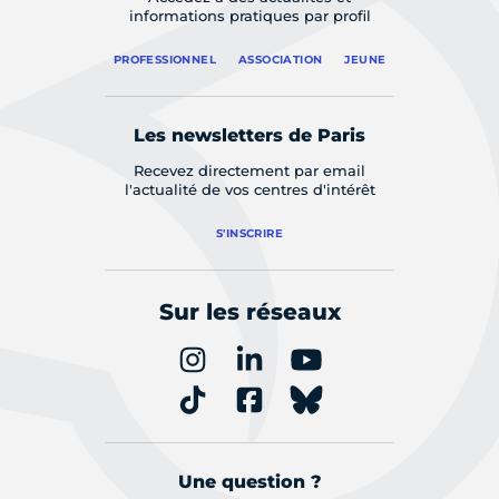
informations pratiques par profil
PROFESSIONNEL
ASSOCIATION
JEUNE
Les newsletters de Paris
Recevez directement par email
l'actualité de vos centres d'intérêt
S'INSCRIRE
Sur les réseaux
Une question ?