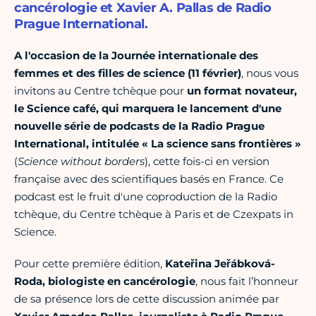
cancérologie et Xavier A. Pallas de Radio
Prague International.
A l'occasion de la Journée internationale des
femmes et des filles de science (11 février)
, nous vous
invitons au Centre tchèque pour
un format novateur,
le Science café, qui marquera le lancement d'une
nouvelle série de podcasts de la Radio Prague
International, intitulée
«
La science sans frontières
»
(
Science without borders
), cette fois-ci en version
française avec des scientifiques basés en France. Ce
podcast est le fruit d'une coproduction de la Radio
tchèque, du Centre tchèque à Paris et de Czexpats in
Science.
Pour cette première édition,
Kateřina Jeřábková-
Roda, biologiste en cancérologie
, nous fait l’honneur
de sa présence lors de cette discussion animée par