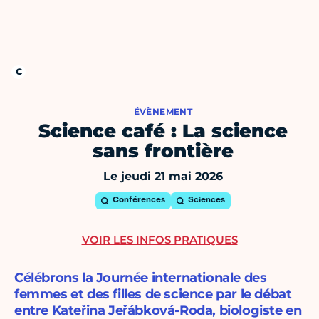
ÉVÈNEMENT
Science café : La science
sans frontière
Le jeudi 21 mai 2026
Conférences
Sciences
VOIR LES INFOS PRATIQUES
Célébrons la Journée internationale des
femmes et des filles de science par le débat
entre Kateřina Jeřábková-Roda, biologiste en