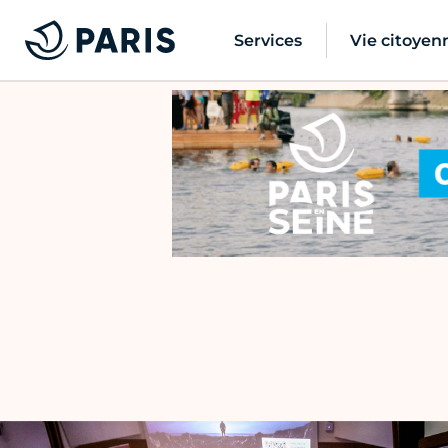
Services
Vie citoyen