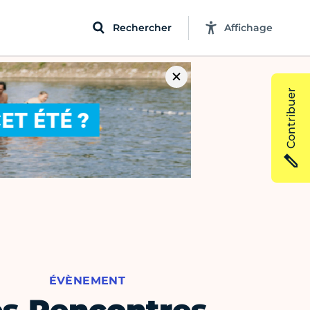
Rechercher
Affichage
Contribuer
ÉVÈNEMENT