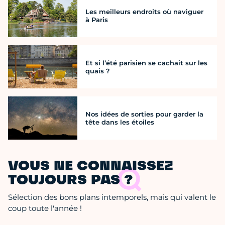
Les meilleurs endroits où naviguer
à Paris
Et si l’été parisien se cachait sur les
quais ?
Nos idées de sorties pour garder la
tête dans les étoiles
VOUS NE CONNAISSEZ
TOUJOURS PAS ?
Sélection des bons plans intemporels, mais qui valent le
coup toute l'année !