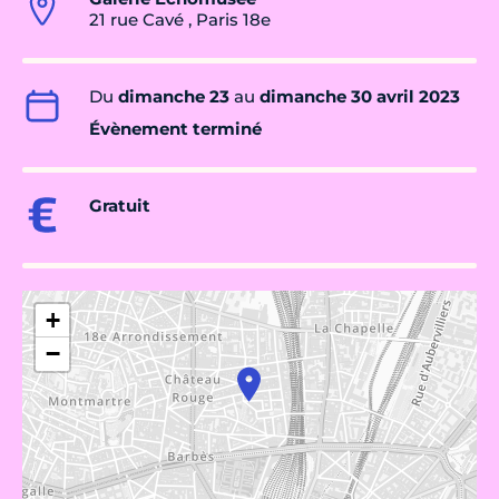
21 rue Cavé , Paris 18e
Du
dimanche 23
au
dimanche 30 avril 2023
Évènement terminé
Gratuit
+
−