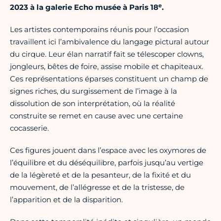
e
2023 à la galerie Echo musée à Paris 18
.
Les artistes contemporains réunis pour l’occasion
travaillent ici l’ambivalence du langage pictural autour
du cirque. Leur élan narratif fait se télescoper clowns,
jongleurs, bêtes de foire, assise mobile et chapiteaux.
Ces représentations éparses constituent un champ de
signes riches, du surgissement de l’image à la
dissolution de son interprétation, où la réalité
construite se remet en cause avec une certaine
cocasserie.
Ces figures jouent dans l’espace avec les oxymores de
l’équilibre et du déséquilibre, parfois jusqu’au vertige
de la légèreté et de la pesanteur, de la fixité et du
mouvement, de l’allégresse et de la tristesse, de
l’apparition et de la disparition.