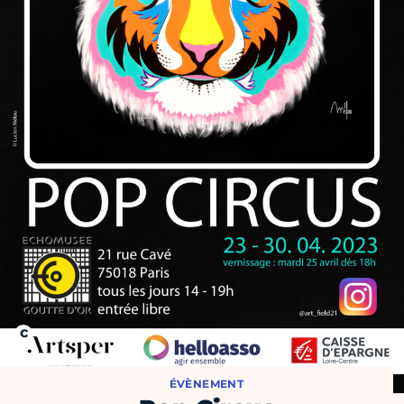
ÉVÈNEMENT