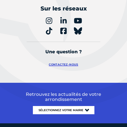
Sur les réseaux
Une question ?
CONTACTEZ-NOUS
Retrouvez les actualités de votre
arrondissement