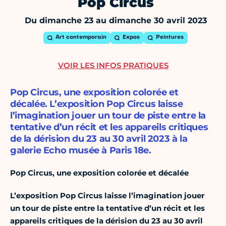
Pop Circus
Du dimanche 23 au dimanche 30 avril 2023
Art contemporain
Expos
Peintures
VOIR LES INFOS PRATIQUES
Pop Circus, une exposition colorée et
décalée. L’exposition Pop Circus laisse
l’imagination jouer un tour de piste entre la
tentative d’un récit et les appareils critiques
de la dérision du 23 au 30 avril 2023 à la
galerie Echo musée à Paris 18e.
Pop Circus, une exposition colorée et décalée
L’exposition Pop Circus laisse l’imagination jouer
un tour de piste entre la tentative d’un récit et les
appareils critiques de la dérision
du 23 au 30 avril