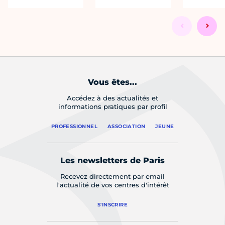
Vous êtes...
Accédez à des actualités et
informations pratiques par profil
PROFESSIONNEL
ASSOCIATION
JEUNE
Les newsletters de Paris
Recevez directement par email
l'actualité de vos centres d'intérêt
S'INSCRIRE