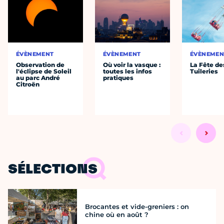
ÉVÈNEMENT
ÉVÈNEMENT
ÉVÈNEMEN
Observation de
Où voir la vasque :
La Fête de
l'éclipse de Soleil
toutes les infos
Tuileries
au parc André
pratiques
Citroën
SÉLECTIONS
Brocantes et vide-greniers : on
chine où en août ?