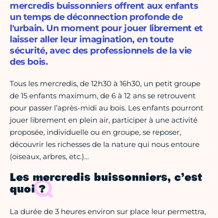
mercredis buissonniers offrent aux enfants
un temps de déconnection profonde de
l'urbain. Un moment pour jouer librement et
laisser aller leur imagination, en toute
sécurité, avec des professionnels de la vie
des bois.
Tous les mercredis, de 12h30 à 16h30, un petit groupe
de 15 enfants maximum, de 6 à 12 ans se retrouvent
pour passer l’après-midi au bois. Les enfants pourront
jouer librement en plein air, participer à une activité
proposée, individuelle ou en groupe, se reposer,
découvrir les richesses de la nature qui nous entoure
(oiseaux, arbres, etc.)…
Les mercredis buissonniers, c’est
quoi ?
La durée de 3 heures environ sur place leur permettra,