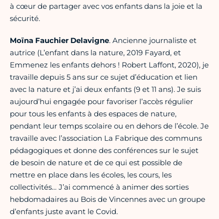
à cœur de partager avec vos enfants dans la joie et la
sécurité.
Moïna Fauchier Delavigne
. Ancienne journaliste et
autrice (L’enfant dans la nature, 2019 Fayard, et
Emmenez les enfants dehors ! Robert Laffont, 2020), je
travaille depuis 5 ans sur ce sujet d’éducation et lien
avec la nature et j’ai deux enfants (9 et 11 ans). Je suis
aujourd’hui engagée pour favoriser l’accès régulier
pour tous les enfants à des espaces de nature,
pendant leur temps scolaire ou en dehors de l’école. Je
travaille avec l’association La Fabrique des communs
pédagogiques et donne des conférences sur le sujet
de besoin de nature et de ce qui est possible de
mettre en place dans les écoles, les cours, les
collectivités… J’ai commencé à animer des sorties
hebdomadaires au Bois de Vincennes avec un groupe
d’enfants juste avant le Covid.