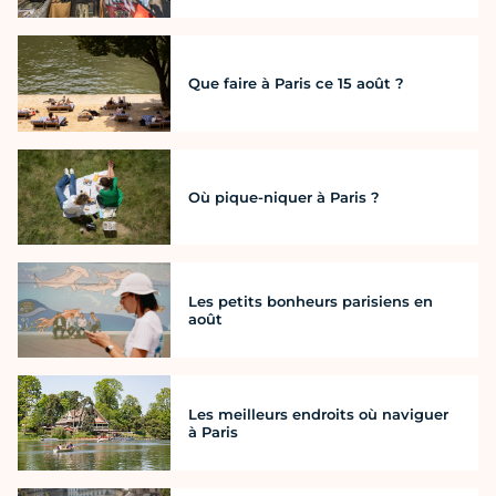
Que faire à Paris ce 15 août ?
Où pique-niquer à Paris ?
Les petits bonheurs parisiens en
août
Les meilleurs endroits où naviguer
à Paris