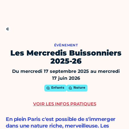
ÉVÈNEMENT
Les Mercredis Buissonniers
2025-26
Du mercredi 17 septembre 2025 au mercredi
17 juin 2026
Enfants
Nature
VOIR LES INFOS PRATIQUES
En plein Paris c'est possible de s'immerger
dans une nature riche, merveilleuse. Les