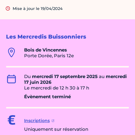
Mise à jour le 19/04/2024
Les Mercredis Buissonniers
Bois de Vincennes
Porte Dorée, Paris 12e
Du
mercredi 17 septembre 2025
au
mercredi
17 juin 2026
Le mercredi de 12 h 30 à 17 h
Évènement terminé
Inscriptions
Uniquement sur réservation