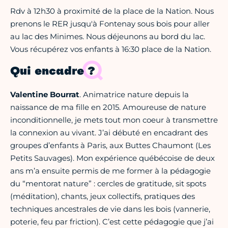
Rdv à 12h30 à proximité de la place de la Nation. Nous
prenons le RER jusqu'à Fontenay sous bois pour aller
au lac des Minimes. Nous déjeunons au bord du lac.
Vous récupérez vos enfants à 16:30 place de la Nation.
Qui encadre ?
Valentine Bourrat
. Animatrice nature depuis la
naissance de ma fille en 2015. Amoureuse de nature
inconditionnelle, je mets tout mon coeur à transmettre
la connexion au vivant. J’ai débuté en encadrant des
groupes d’enfants à Paris, aux Buttes Chaumont (Les
Petits Sauvages). Mon expérience québécoise de deux
ans m’a ensuite permis de me former à la pédagogie
du “mentorat nature” : cercles de gratitude, sit spots
(méditation), chants, jeux collectifs, pratiques des
techniques ancestrales de vie dans les bois (vannerie,
poterie, feu par friction). C’est cette pédagogie que j’ai