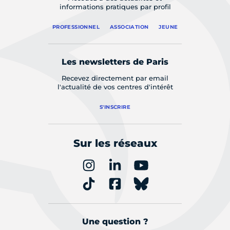
informations pratiques par profil
PROFESSIONNEL
ASSOCIATION
JEUNE
Les newsletters de Paris
Recevez directement par email
l'actualité de vos centres d'intérêt
S'INSCRIRE
Sur les réseaux
Une question ?