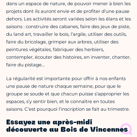
dans un espace de nature, de pouvoir mener à bien les
projets dont ils auront envie et de profiter d’une pause
dehors. Les activités seront variées selon les élans et les
saisons : construire des cabanes, faire des jeux de piste,
du land art, travailler le bois, l’argile, utiliser des outils,
faire du bricolage, grimper aux arbres, utiliser des
peintures végétales, fabriquer des herbiers,
contempler, écouter des histoires, en inventer, chanter,
faire du pistage…
La régularité est importante pour offrir à nos enfants
une pause de nature chaque semaine, pour que le
groupe se soude et que chacun puisse s’approprier les
espaces, s’y sentir bien, et le connaître en toutes
saisons. C’est pourquoi l’inscription se fait au trimestre.
Essayez une après-midi
découverte au Bois de Vincennes