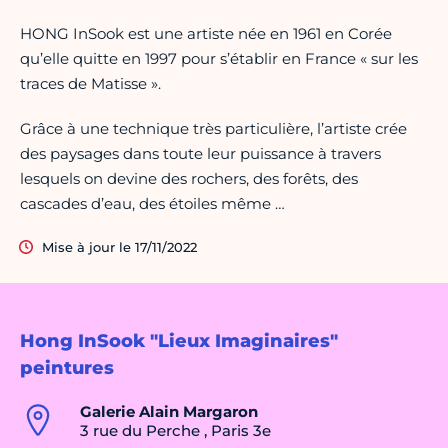
HONG InSook est une artiste née en 1961 en Corée
qu’elle quitte en 1997 pour s’établir en France « sur les
traces de Matisse ».
Grâce à une technique très particulière, l’artiste crée
des paysages dans toute leur puissance à travers
lesquels on devine des rochers, des forêts, des
cascades d’eau, des étoiles même …
Mise à jour le 17/11/2022
Hong InSook "Lieux Imaginaires"
peintures
Galerie Alain Margaron
3 rue du Perche , Paris 3e