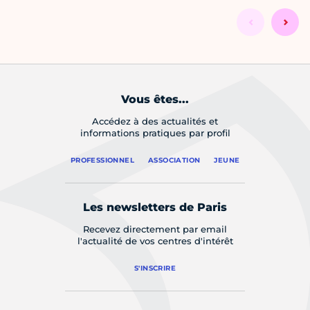
Vous êtes...
Accédez à des actualités et
informations pratiques par profil
PROFESSIONNEL
ASSOCIATION
JEUNE
Les newsletters de Paris
Recevez directement par email
l'actualité de vos centres d'intérêt
S'INSCRIRE