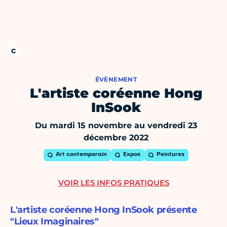
ÉVÈNEMENT
L'artiste coréenne Hong
InSook
Du mardi 15 novembre au vendredi 23
décembre 2022
Art contemporain
Expos
Peintures
VOIR LES INFOS PRATIQUES
L'artiste coréenne Hong InSook présente
"Lieux Imaginaires"