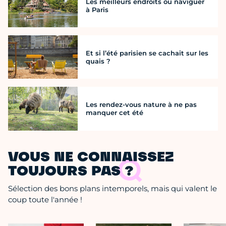
Les meilleurs endroits où naviguer
à Paris
Et si l’été parisien se cachait sur les
quais ?
Les rendez-vous nature à ne pas
manquer cet été
VOUS NE CONNAISSEZ
TOUJOURS PAS ?
Sélection des bons plans intemporels, mais qui valent le
coup toute l'année !