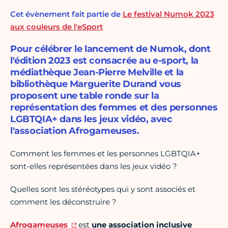
Cet évènement fait partie de
Le festival Numok 2023
aux couleurs de l'eSport
Pour célébrer le lancement de Numok, dont
l'édition 2023 est consacrée au e-sport, la
médiathèque Jean-Pierre Melville et la
bibliothèque Marguerite Durand vous
proposent une table ronde sur la
représentation des femmes et des personnes
LGBTQIA+ dans les jeux vidéo, avec
l'association Afrogameuses.
Comment les femmes et les personnes LGBTQIA+
sont-elles représentées dans les jeux vidéo ?
Quelles sont les stéréotypes qui y sont associés et
comment les déconstruire ?
Afrogameuses
est
une association inclusive