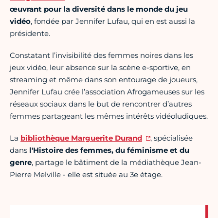
œuvrant pour la diversité dans le monde du jeu
vidéo
, fondée par Jennifer Lufau, qui en est aussi la
présidente.
Constatant l’invisibilité des femmes noires dans les
jeux vidéo, leur absence sur la scène e-sportive, en
streaming et même dans son entourage de joueurs,
Jennifer Lufau crée l’association Afrogameuses sur les
réseaux sociaux dans le but de rencontrer d’autres
femmes partageant les mêmes intérêts vidéoludiques.
La
bibliothèque Marguerite Durand
, spécialisée
dans
l'Histoire des femmes, du féminisme et du
genre
, partage le bâtiment de la médiathèque Jean-
Pierre Melville - elle est située au 3e étage.