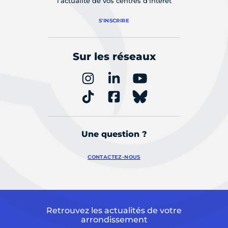
l'actualité de vos centres d'intérêt
S'INSCRIRE
Sur les réseaux
Une question ?
CONTACTEZ-NOUS
Retrouvez les actualités de votre
arrondissement