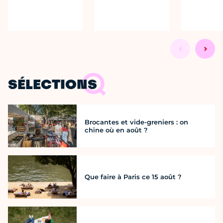
SÉLECTIONS
Brocantes et vide-greniers : on
chine où en août ?
Que faire à Paris ce 15 août ?