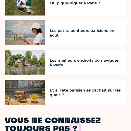
Où pique-niquer à Paris ?
Les petits bonheurs parisiens en
août
Les meilleurs endroits où naviguer
à Paris
Et si l’été parisien se cachait sur les
quais ?
VOUS NE CONNAISSEZ
TOUJOURS PAS ?