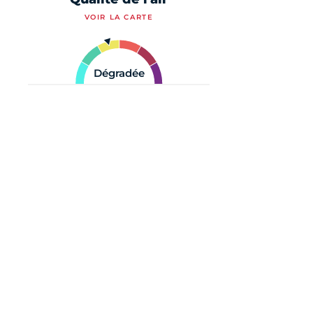
VOIR LA CARTE
Dégradée