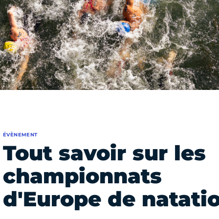
ÉVÈNEMENT
Tout savoir sur les
championnats
d'Europe de natati