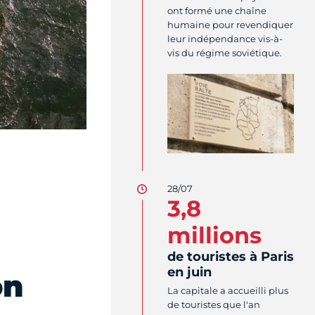
ont formé une chaîne
humaine pour revendiquer
leur indépendance vis-à-
vis du régime soviétique.
28/07
3,8
millions
de touristes à Paris
en juin
on
La capitale a accueilli plus
de touristes que l'an