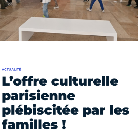
ACTUALITÉ
L’offre culturelle
parisienne
plébiscitée par les
familles !