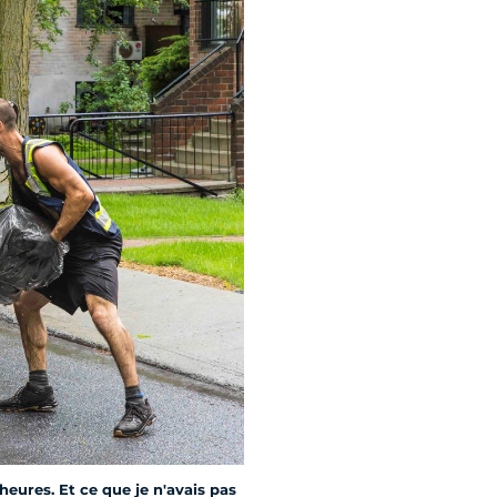
eures. Et ce que je n'avais pas