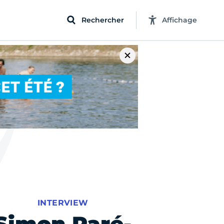
Rechercher
Affichage
INTERVIEW