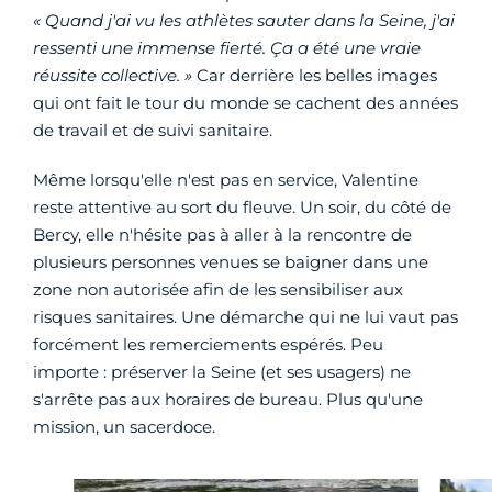
« Quand j'ai vu les athlètes sauter dans la Seine, j'ai
ressenti une immense fierté. Ça a été une vraie
réussite collective. »
Car derrière les belles images
qui ont fait le tour du monde se cachent des années
de travail et de suivi sanitaire.
Même lorsqu'elle n'est pas en service, Valentine
reste attentive au sort du fleuve. Un soir, du côté de
Bercy, elle n'hésite pas à aller à la rencontre de
plusieurs personnes venues se baigner dans une
zone non autorisée afin de les sensibiliser aux
risques sanitaires. Une démarche qui ne lui vaut pas
forcément les remerciements espérés. Peu
importe : préserver la Seine (et ses usagers) ne
s'arrête pas aux horaires de bureau. Plus qu'une
mission, un sacerdoce.