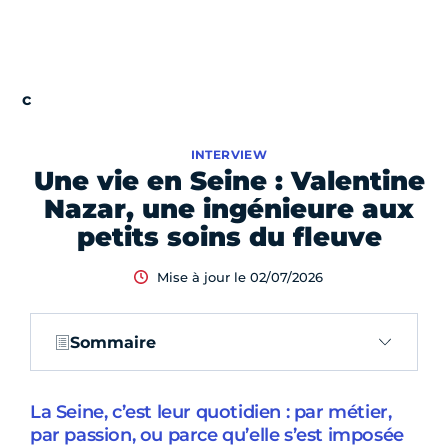
INTERVIEW
Une vie en Seine : Valentine
Nazar, une ingénieure aux
petits soins du fleuve
Mise à jour le 02/07/2026
Sommaire
La Seine, c’est leur quotidien : par métier,
par passion, ou parce qu’elle s’est imposée