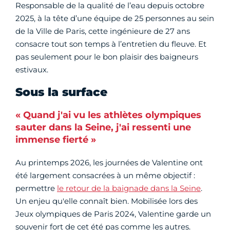
Responsable de la qualité de l’eau depuis octobre
2025, à la tête d’une équipe de 25 personnes au sein
de la Ville de Paris, cette ingénieure de 27 ans
consacre tout son temps à l’entretien du fleuve. Et
pas seulement pour le bon plaisir des baigneurs
estivaux.
Sous la surface
« Quand j'ai vu les athlètes olympiques
sauter dans la Seine, j'ai ressenti une
immense fierté »
Au printemps 2026, les journées de Valentine ont
été largement consacrées à un même objectif :
permettre
le retour de la baignade dans la Seine
.
Un enjeu qu'elle connaît bien. Mobilisée lors des
Jeux olympiques de Paris 2024, Valentine garde un
souvenir fort de cet été pas comme les autres.