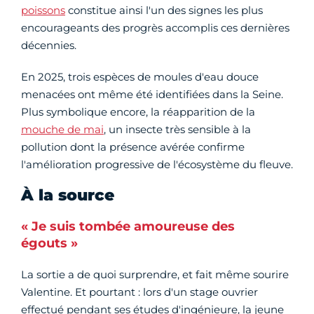
poissons
constitue ainsi l'un des signes les plus
encourageants des progrès accomplis ces dernières
décennies.
En 2025, trois espèces de moules d'eau douce
menacées ont même été identifiées dans la Seine.
Plus symbolique encore, la réapparition de la
mouche de mai
, un insecte très sensible à la
pollution dont la présence avérée confirme
l'amélioration progressive de l'écosystème du fleuve.
À la source
« Je suis tombée amoureuse des
égouts »
La sortie a de quoi surprendre, et fait même sourire
Valentine. Et pourtant : lors d'un stage ouvrier
effectué pendant ses études d'ingénieure, la jeune