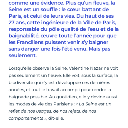
comme une évidence. Plus qu’un fleuve, la
Seine est un souffle : le cœur battant de
Paris, et celui de leurs vies. Du haut de ses
27 ans, cette ingénieure de la Ville de Paris,
responsable du pôle qualité de l’eau et de la
baignabilité, œuvre toute l’année pour que
les Franciliens puissent venir s’y baigner
sans danger une fois l’été venu. Mais pas
seulement.
Lorsqu'elle observe la Seine, Valentine Nazar ne voit
pas seulement un fleuve. Elle voit, sous la surface, la
biodiversité qui s'y est développée ces dernières
années, et tout le travail accompli pour rendre la
baignade possible. Au quotidien, elle y devine aussi
les modes de vie des Parisiens :
« La Seine est un
reflet de nos usages, de nos rejets, de nos
comportements »
, dit-elle.