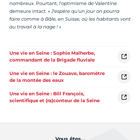
nombreux. Pourtant, l'optimisme de Valentine
demeure intact
. « J'espère qu'un jour on pourra
faire comme à Bâle, en Suisse, où les habitants vont
au travail à la nage ! »
Une vie en Seine : Sophie Malherbe,
commandant de la Brigade fluviale
Une vie en Seine : le Zouave, baromètre
de la montée des eaux
Une vie en Seine : Bill François,
scientifique et (ra)conteur de la Seine
Vous êtes...