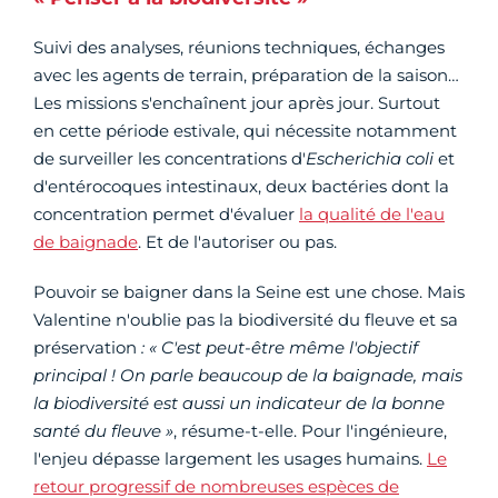
Suivi des analyses, réunions techniques, échanges
avec les agents de terrain, préparation de la saison…
Les missions s'enchaînent jour après jour. Surtout
en cette période estivale, qui nécessite notamment
de surveiller les concentrations d'
Escherichia coli
et
d'entérocoques intestinaux, deux bactéries dont la
concentration permet d'évaluer
la qualité de l'eau
de baignade
. Et de l'autoriser ou pas.
Pouvoir se baigner dans la Seine est une chose. Mais
Valentine n'oublie pas la biodiversité du fleuve et sa
préservation
: « C'est peut-être même l'objectif
principal !
On parle beaucoup de la baignade, mais
la biodiversité est aussi un indicateur de la bonne
santé du fleuve »
, résume-t-elle. Pour l'ingénieure,
l'enjeu dépasse largement les usages humains.
Le
retour progressif de nombreuses espèces de