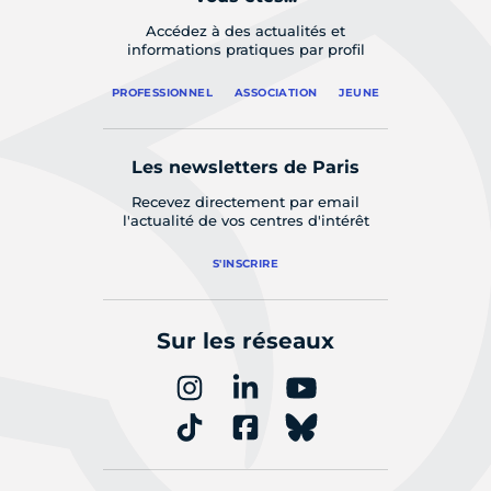
Accédez à des actualités et
informations pratiques par profil
PROFESSIONNEL
ASSOCIATION
JEUNE
Les newsletters de Paris
Recevez directement par email
l'actualité de vos centres d'intérêt
S'INSCRIRE
Sur les réseaux