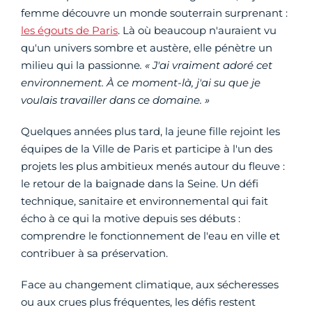
femme découvre un monde souterrain surprenant :
les égouts de Paris
. Là où beaucoup n'auraient vu
qu'un univers sombre et austère, elle pénètre un
milieu qui la passionne
. « J'ai vraiment adoré cet
environnement. À ce moment-là, j'ai su que je
voulais travailler dans ce domaine. »
Quelques années plus tard, la jeune fille rejoint les
équipes de la Ville de Paris et participe à l'un des
projets les plus ambitieux menés autour du fleuve :
le retour de la baignade dans la Seine. Un défi
technique, sanitaire et environnemental qui fait
écho à ce qui la motive depuis ses débuts :
comprendre le fonctionnement de l'eau en ville et
contribuer à sa préservation.
Face au changement climatique, aux sécheresses
ou aux crues plus fréquentes, les défis restent