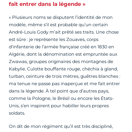
fait entrer dans la légende »
« Plusieurs noms se disputent l’identité de mon
modèle, même s’il est probable qu’un certain
André-Louis Gody m’ait prêté ses traits. Une chose
est sûre : je représente les Zouaves, corps
d’infanterie de l’armée française créé en 1830 en
Algérie, dont la dénomination est empruntée aux
Zwawas, groupes originaires des montagnes de
Kabylie. Culotte bouffante rouge, chéchia à gland,
turban, ceinture de trois mètres, guêtres blanches :
ma tenue ne passe pas inaperçue et me fait entrer
dans la légende. À tel point que d’autres pays,
comme la Pologne, le Brésil ou encore les États-
Unis, s’en inspirent pour habiller leurs propres
soldats.
On dit de mon régiment qu’il est très discipliné,