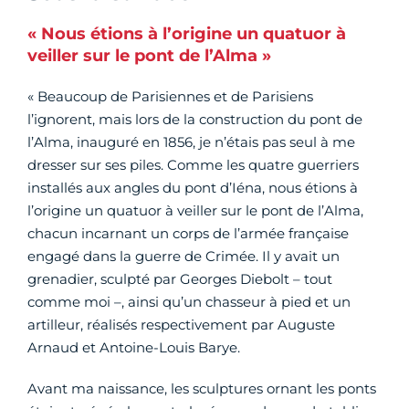
« Nous étions à l’origine un quatuor à
veiller sur le pont de l’Alma »
« Beaucoup de Parisiennes et de Parisiens
l’ignorent, mais lors de la construction du pont de
l’Alma, inauguré en 1856, je n’étais pas seul à me
dresser sur ses piles. Comme les quatre guerriers
installés aux angles du pont d’Iéna, nous étions à
l’origine un quatuor à veiller sur le pont de l’Alma,
chacun incarnant un corps de l’armée française
engagé dans la guerre de Crimée. Il y avait un
grenadier, sculpté par Georges Diebolt – tout
comme moi –, ainsi qu’un chasseur à pied et un
artilleur, réalisés respectivement par Auguste
Arnaud et Antoine-Louis Barye.
Avant ma naissance, les sculptures ornant les ponts