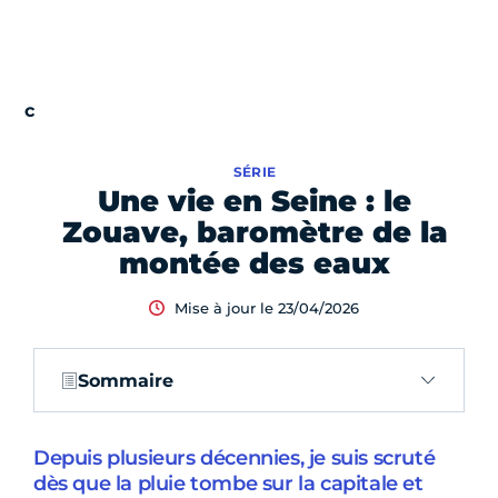
SÉRIE
Une vie en Seine : le
Zouave, baromètre de la
montée des eaux
Mise à jour le 23/04/2026
Sommaire
Depuis plusieurs décennies, je suis scruté
dès que la pluie tombe sur la capitale et