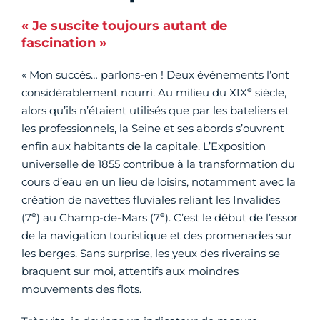
« Je suscite toujours autant de
fascination »
« Mon succès… parlons-en ! Deux événements l’ont
e
considérablement nourri. Au milieu du XIX
siècle,
alors qu’ils n’étaient utilisés que par les bateliers et
les professionnels, la Seine et ses abords s’ouvrent
enfin aux habitants de la capitale. L’Exposition
universelle de 1855 contribue à la transformation du
cours d’eau en un lieu de loisirs, notamment avec la
création de navettes fluviales reliant les Invalides
e
e
(7
) au Champ-de-Mars (7
). C’est le début de l’essor
de la navigation touristique et des promenades sur
les berges. Sans surprise, les yeux des riverains se
braquent sur moi, attentifs aux moindres
mouvements des flots.