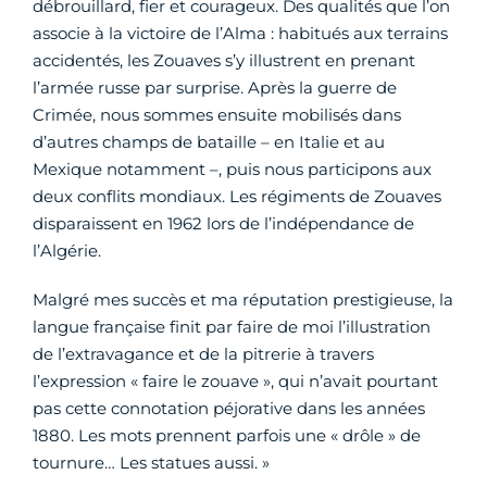
débrouillard, fier et courageux. Des qualités que l’on
associe à la victoire de l’Alma : habitués aux terrains
accidentés, les Zouaves s’y illustrent en prenant
l’armée russe par surprise. Après la guerre de
Crimée, nous sommes ensuite mobilisés dans
d’autres champs de bataille – en Italie et au
Mexique notamment –, puis nous participons aux
deux conflits mondiaux. Les régiments de Zouaves
disparaissent en 1962 lors de l’indépendance de
l’Algérie.
Malgré mes succès et ma réputation prestigieuse, la
langue française finit par faire de moi l’illustration
de l’extravagance et de la pitrerie à travers
l’expression « faire le zouave », qui n’avait pourtant
pas cette connotation péjorative dans les années
1880. Les mots prennent parfois une « drôle » de
tournure… Les statues aussi. »