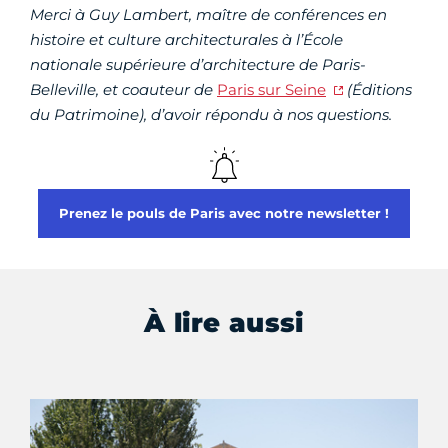
Merci à Guy Lambert, maître de conférences en
histoire et culture architecturales à l’École
nationale supérieure d’architecture de Paris-
Belleville, et coauteur de
Paris sur Seine
(Éditions
du Patrimoine), d’avoir répondu à nos questions.
Prenez le pouls de Paris avec notre newsletter !
À lire aussi