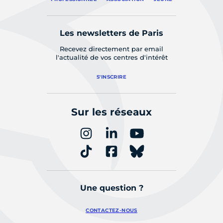
Les newsletters de Paris
Recevez directement par email
l'actualité de vos centres d'intérêt
S'INSCRIRE
Sur les réseaux
Une question ?
CONTACTEZ-NOUS