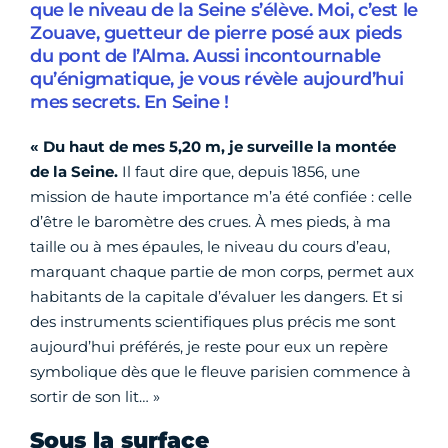
que le niveau de la Seine s’élève. Moi, c’est le
Zouave, guetteur de pierre posé aux pieds
du pont de l’Alma. Aussi incontournable
qu’énigmatique, je vous révèle aujourd’hui
mes secrets. En Seine !
« Du haut de mes 5,20 m, je surveille la montée
de la Seine.
Il faut dire que, depuis 1856, une
mission de haute importance m’a été confiée : celle
d’être le baromètre des crues. À mes pieds, à ma
taille ou à mes épaules, le niveau du cours d’eau,
marquant chaque partie de mon corps, permet aux
habitants de la capitale d’évaluer les dangers. Et si
des instruments scientifiques plus précis me sont
aujourd’hui préférés, je reste pour eux un repère
symbolique dès que le fleuve parisien commence à
sortir de son lit… »
Sous la surface