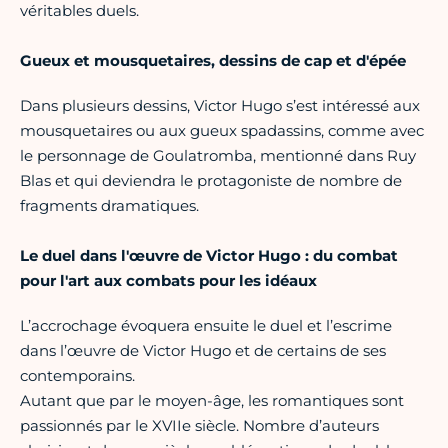
véritables duels.
Gueux et mousquetaires, dessins de cap et d'épée
Dans plusieurs dessins, Victor Hugo s’est intéressé aux
mousquetaires ou aux gueux spadassins, comme avec
le personnage de Goulatromba, mentionné dans Ruy
Blas et qui deviendra le protagoniste de nombre de
fragments dramatiques.
Le duel dans l'œuvre de Victor Hugo : du combat
pour l'art aux combats pour les idéaux
L’accrochage évoquera ensuite le duel et l’escrime
dans l’œuvre de Victor Hugo et de certains de ses
contemporains.
Autant que par le moyen-âge, les romantiques sont
passionnés par le XVIIe siècle. Nombre d’auteurs