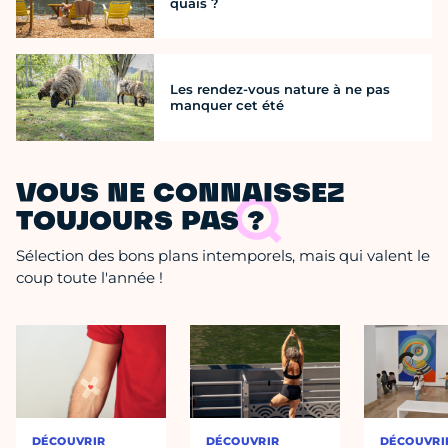
quais ?
Les rendez-vous nature à ne pas
manquer cet été
VOUS NE CONNAISSEZ
TOUJOURS PAS ?
Sélection des bons plans intemporels, mais qui valent le
coup toute l'année !
DÉCOUVRIR
DÉCOUVRIR
DÉCOUVRI