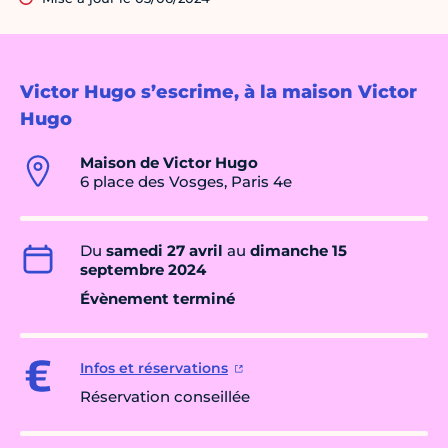
Victor Hugo s’escrime, à la maison Victor
Hugo
Maison de Victor Hugo
6 place des Vosges, Paris 4e
Du
samedi 27 avril
au
dimanche 15
septembre 2024
Évènement terminé
Infos et réservations
Réservation conseillée