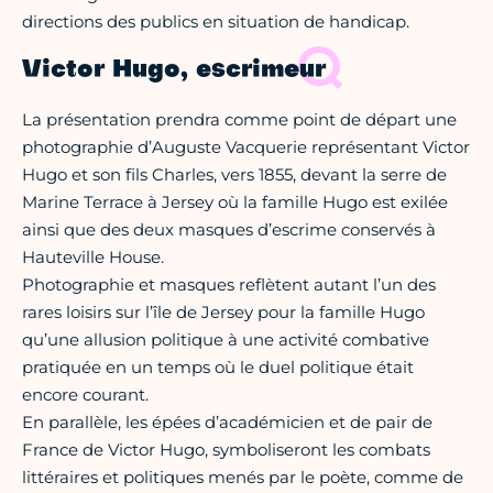
directions des publics en situation de handicap.
Victor Hugo, escrimeur
La présentation prendra comme point de départ une
photographie d’Auguste Vacquerie représentant Victor
Hugo et son fils Charles, vers 1855, devant la serre de
Marine Terrace à Jersey où la famille Hugo est exilée
ainsi que des deux masques d’escrime conservés à
Hauteville House.
Photographie et masques reflètent autant l’un des
rares loisirs sur l’île de Jersey pour la famille Hugo
qu’une allusion politique à une activité combative
pratiquée en un temps où le duel politique était
encore courant.
En parallèle, les épées d’académicien et de pair de
France de Victor Hugo, symboliseront les combats
littéraires et politiques menés par le poète, comme de