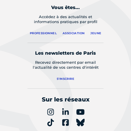
Vous êtes...
Accédez à des actualités et
informations pratiques par profil
PROFESSIONNEL
ASSOCIATION
JEUNE
Les newsletters de Paris
Recevez directement par email
l'actualité de vos centres d'intérêt
S'INSCRIRE
Sur les réseaux