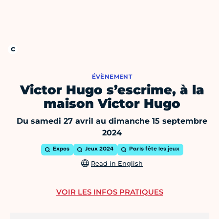
ÉVÈNEMENT
Victor Hugo s’escrime, à la
maison Victor Hugo
Du samedi 27 avril au dimanche 15 septembre
2024
Expos
Jeux 2024
Paris fête les jeux
Read in English
VOIR LES INFOS PRATIQUES