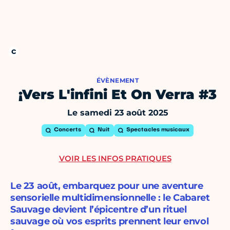
ÉVÈNEMENT
¡Vers L'infini Et On Verra #3
Le samedi 23 août 2025
Concerts
Nuit
Spectacles musicaux
VOIR LES INFOS PRATIQUES
Le 23 août, embarquez pour une aventure
sensorielle multidimensionnelle : le Cabaret
Sauvage devient l’épicentre d’un rituel
sauvage où vos esprits prennent leur envol