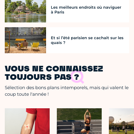
Les meilleurs endroits où naviguer
à Paris
Et si l’été parisien se cachait sur les
quais ?
VOUS NE CONNAISSEZ
TOUJOURS PAS ?
Sélection des bons plans intemporels, mais qui valent le
coup toute l'année !