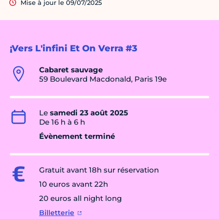
Mise à jour le 09/07/2025
¡Vers L'infini Et On Verra #3
Cabaret sauvage
59 Boulevard Macdonald, Paris 19e
Le
samedi 23 août 2025
De 16 h à 6 h
Évènement terminé
Gratuit avant 18h sur réservation
10 euros avant 22h
20 euros all night long
Billetterie