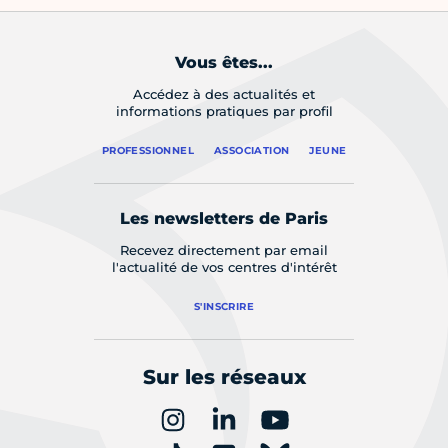
Vous êtes...
Accédez à des actualités et
informations pratiques par profil
PROFESSIONNEL
ASSOCIATION
JEUNE
Les newsletters de Paris
Recevez directement par email
l'actualité de vos centres d'intérêt
S'INSCRIRE
Sur les réseaux