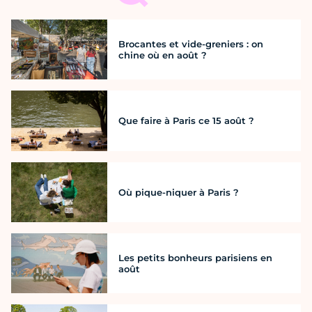
Brocantes et vide-greniers : on
chine où en août ?
Que faire à Paris ce 15 août ?
Où pique-niquer à Paris ?
Les petits bonheurs parisiens en
août