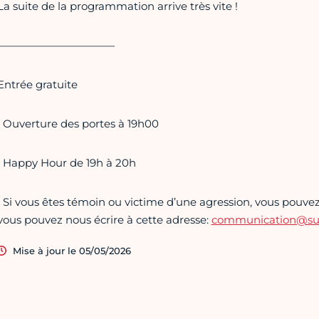
La suite de la programmation arrive très vite !
———————————
Entrée gratuite
• Ouverture des portes à 19h00
• Happy Hour de 19h à 20h
• Si vous êtes témoin ou victime d’une agression, vous pouvez 
vous pouvez nous écrire à cette adresse:
communication@supe
Mise à jour le 05/05/2026