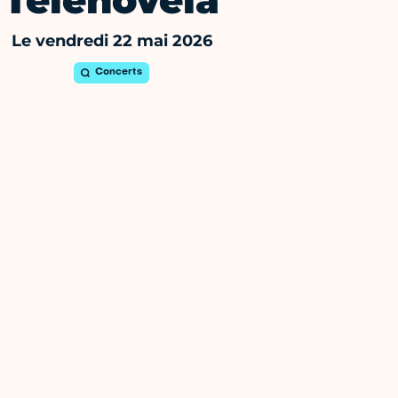
Telenovela
Le vendredi 22 mai 2026
Concerts