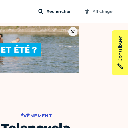
Rechercher
Affichage
Contribuer
ÉVÈNEMENT