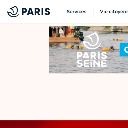
Services
Vie citoyen