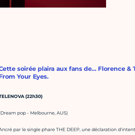
Cette soirée plaira aux fans de… Florence 
From Your Eyes.
TELENOVA (22h30)
(Dream pop - Melbourne, AUS)
Ancré par le single phare THE DEEP, une déclaration d'inte