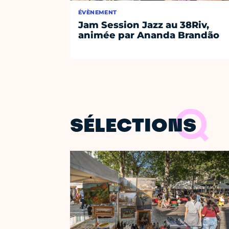
ÉVÈNEMENT
Jam Session Jazz au 38Riv,
animée par Ananda Brandão
SÉLECTIONS