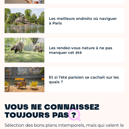
Les meilleurs endroits où naviguer
à Paris
Les rendez-vous nature à ne pas
manquer cet été
Et si l’été parisien se cachait sur les
quais ?
VOUS NE CONNAISSEZ
TOUJOURS PAS ?
Sélection des bons plans intemporels, mais qui valent le