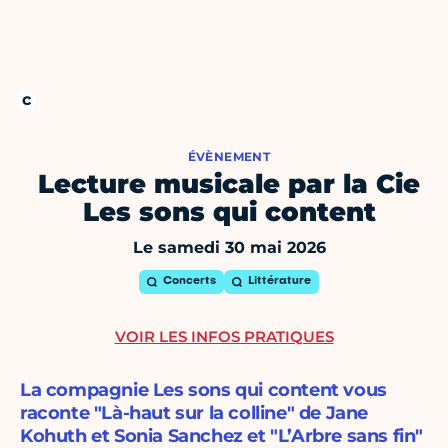
ÉVÈNEMENT
Lecture musicale par la Cie
Les sons qui content
Le samedi 30 mai 2026
Concerts
Littérature
VOIR LES INFOS PRATIQUES
La compagnie Les sons qui content vous
raconte "Là-haut sur la colline" de Jane
Kohuth et Sonia Sanchez et "L’Arbre sans fin"