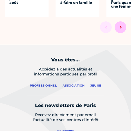
août
à faire en famille
Paris quan
une femm
Vous êtes...
Accédez à des actualités et
informations pratiques par profil
PROFESSIONNEL
ASSOCIATION
JEUNE
Les newsletters de Paris
Recevez directement par email
l'actualité de vos centres d'intérêt