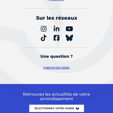
S'INSCRIRE
Sur les réseaux
Une question ?
CONTACTEZ-NOUS
Retrouvez les actualités de votre
arrondissement