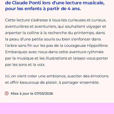
de Claude Ponti lors d'une lecture musicale,
pour les enfants à partir de 4 ans.
Cette lecture s’adresse à tous∙tes curieuses et curieux,
aventurières et aventuriers, qui souhaitent voyager et
arpenter la colline à la recherche du printemps, dans
la peau d’une petite souris ou bien s’enfoncer dans
l’arbre sans fin sur les pas de la courageuse Hippollène.
Embarquez avec nous dans cette aventure rythmée
par la musique et les illustrations et laissez-vous porter
par les sons et la voix.
Ici, on vient créer une ambiance, susciter des émotions
et offrir beaucoup de plaisir, à partager ensemble.
Mise à jour le 07/05/2026