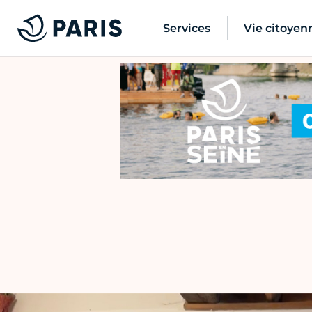
Services
Vie citoyen