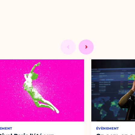
EMENT
ÉVÈNEMENT