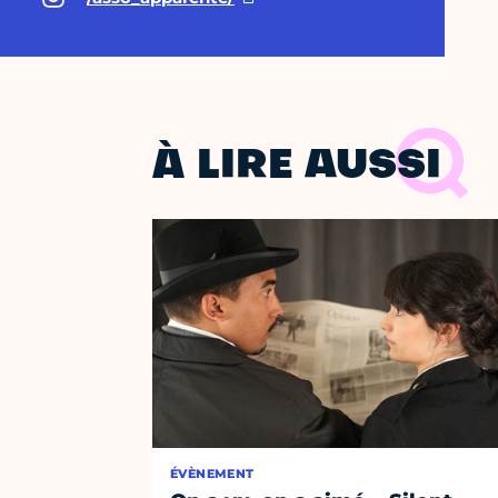
À LIRE AUSSI
ÉVÈNEMENT