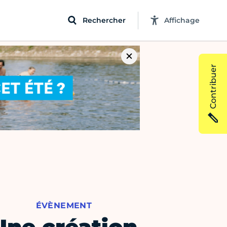
Rechercher
Affichage
Contribuer
ÉVÈNEMENT