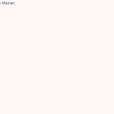
 Mazier.