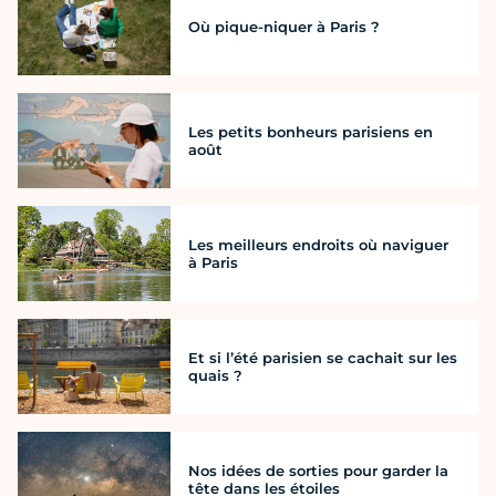
Où pique-niquer à Paris ?
Les petits bonheurs parisiens en
août
Les meilleurs endroits où naviguer
à Paris
Et si l’été parisien se cachait sur les
quais ?
Nos idées de sorties pour garder la
tête dans les étoiles