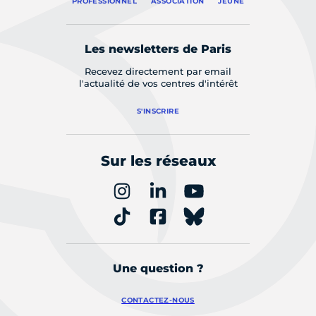
PROFESSIONNEL
ASSOCIATION
JEUNE
Les newsletters de Paris
Recevez directement par email
l'actualité de vos centres d'intérêt
S'INSCRIRE
Sur les réseaux
Une question ?
CONTACTEZ-NOUS