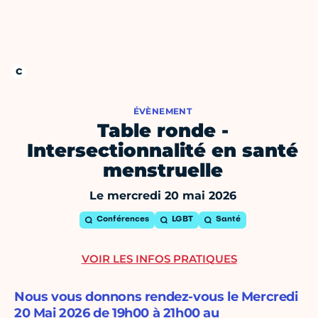
ÉVÈNEMENT
Table ronde -
Intersectionnalité en santé
menstruelle
Le mercredi 20 mai 2026
Conférences
LGBT
Santé
VOIR LES INFOS PRATIQUES
Nous vous donnons rendez-vous le Mercredi
20 Mai 2026 de 19h00 à 21h00 au