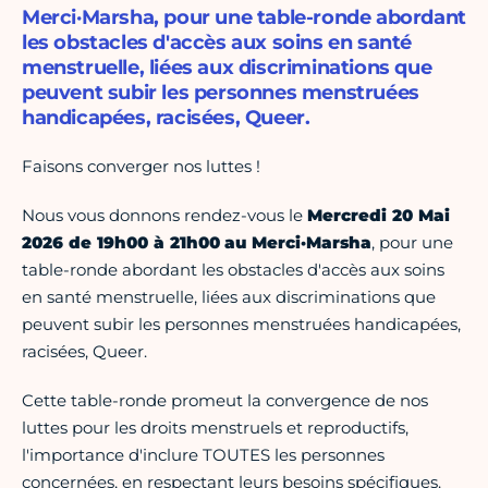
Merci·Marsha, pour une table-ronde abordant
les obstacles d'accès aux soins en santé
menstruelle, liées aux discriminations que
peuvent subir les personnes menstruées
handicapées, racisées, Queer.
Faisons converger nos luttes !
Nous vous donnons rendez-vous le
Mercredi 20 Mai
2026 de 19h00 à 21h00
au Merci·Marsha
, pour une
table-ronde abordant les obstacles d'accès aux soins
en santé menstruelle, liées aux discriminations que
peuvent subir les personnes menstruées handicapées,
racisées, Queer.
Cette table-ronde promeut la convergence de nos
luttes pour les droits menstruels et reproductifs,
l'importance d'inclure TOUTES les personnes
concernées, en respectant leurs besoins spécifiques.