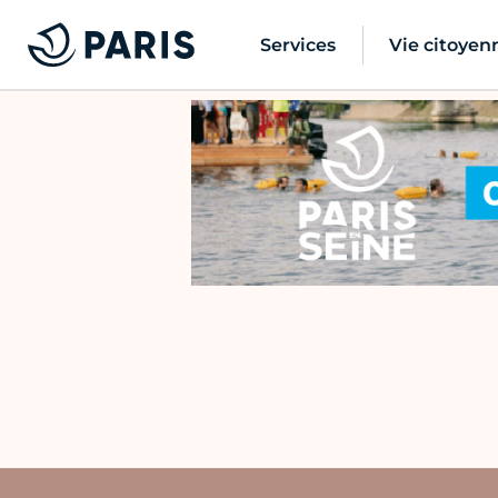
Services
Vie citoyen