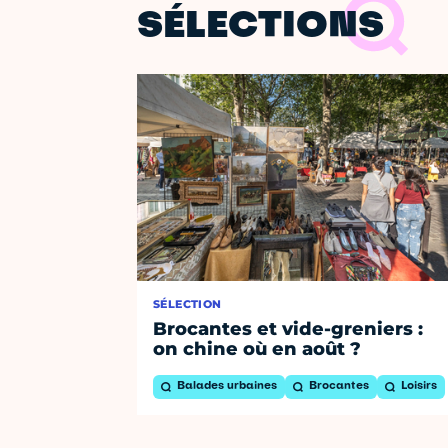
SÉLECTIONS
SÉLECTION
Brocantes et vide-greniers :
on chine où en août ?
Balades urbaines
Brocantes
Loisirs