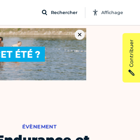
Rechercher
Affichage
Contribuer
ÉVÈNEMENT