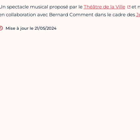
Un spectacle musical proposé par le
Théâtre de la Ville
et 
en collaboration avec Bernard Comment dans le cadre des
J
Mise à jour le 21/05/2024