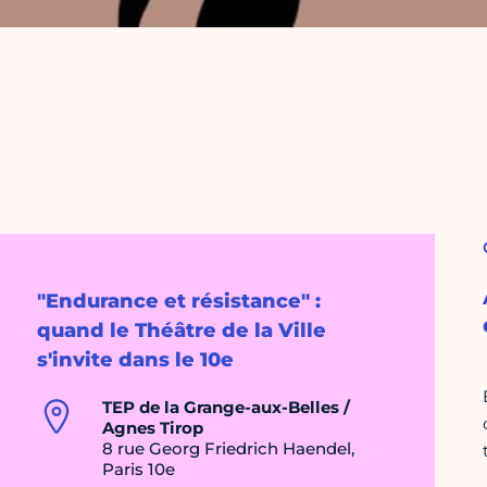
"Endurance et résistance" :
quand le Théâtre de la Ville
s'invite dans le 10e
TEP de la Grange-aux-Belles /
Agnes Tirop
8 rue Georg Friedrich Haendel,
Paris 10e