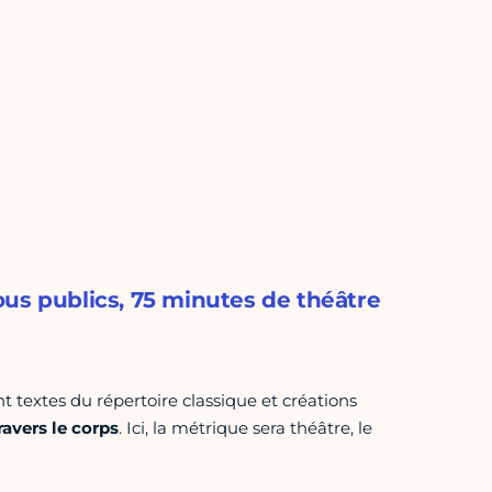
us publics, 75 minutes de théâtre
 textes du répertoire classique et créations
ravers le corps
. Ici, la métrique sera théâtre, le