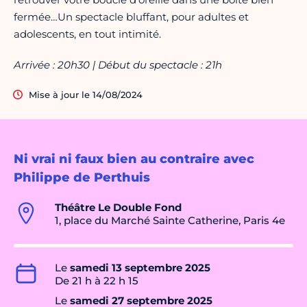
fermée…Un spectacle bluffant, pour adultes et
adolescents, en tout intimité.
Arrivée : 20h30 | Début du spectacle : 21h
Mise à jour le 14/08/2024
Ni vrai ni faux bien au contraire avec
Philippe de Perthuis
Théâtre Le Double Fond
1, place du Marché Sainte Catherine, Paris 4e
Le
samedi 13 septembre 2025
De 21 h à 22 h 15
Le
samedi 27 septembre 2025