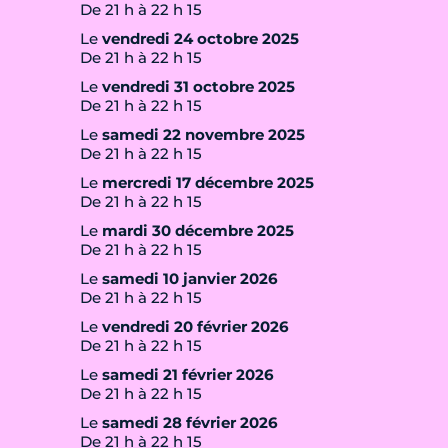
De 21 h à 22 h 15
Le
vendredi 24 octobre 2025
De 21 h à 22 h 15
Le
vendredi 31 octobre 2025
De 21 h à 22 h 15
Le
samedi 22 novembre 2025
De 21 h à 22 h 15
Le
mercredi 17 décembre 2025
De 21 h à 22 h 15
Le
mardi 30 décembre 2025
De 21 h à 22 h 15
Le
samedi 10 janvier 2026
De 21 h à 22 h 15
Le
vendredi 20 février 2026
De 21 h à 22 h 15
Le
samedi 21 février 2026
De 21 h à 22 h 15
Le
samedi 28 février 2026
De 21 h à 22 h 15