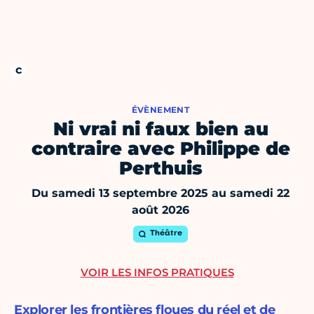
ÉVÈNEMENT
Ni vrai ni faux bien au
contraire avec Philippe de
Perthuis
Du samedi 13 septembre 2025 au samedi 22
août 2026
Théâtre
VOIR LES INFOS PRATIQUES
Explorer les frontières floues du réel et de