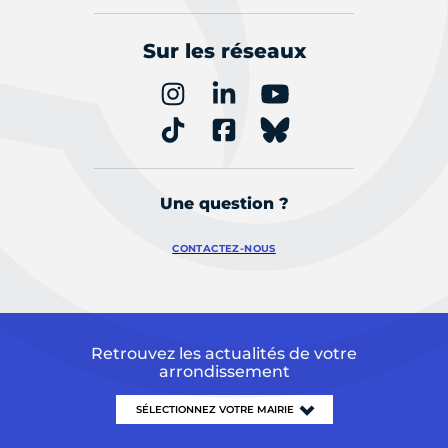
Sur les réseaux
Une question ?
CONTACTEZ-NOUS
Retrouvez les actualités de votre
arrondissement