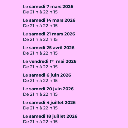
Le
samedi 7 mars 2026
De 21 h à 22 h 15
Le
samedi 14 mars 2026
De 21 h à 22 h 15
Le
samedi 21 mars 2026
De 21 h à 22 h 15
Le
samedi 25 avril 2026
De 21 h à 22 h 15
er
Le
vendredi 1
mai 2026
De 21 h à 22 h 15
Le
samedi 6 juin 2026
De 21 h à 22 h 15
Le
samedi 20 juin 2026
De 21 h à 22 h 15
Le
samedi 4 juillet 2026
De 21 h à 22 h 15
Le
samedi 18 juillet 2026
De 21 h à 22 h 15