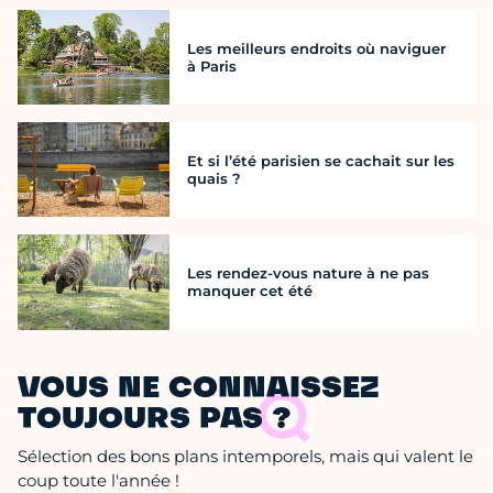
Les meilleurs endroits où naviguer
à Paris
Et si l’été parisien se cachait sur les
quais ?
Les rendez-vous nature à ne pas
manquer cet été
VOUS NE CONNAISSEZ
TOUJOURS PAS ?
Sélection des bons plans intemporels, mais qui valent le
coup toute l'année !