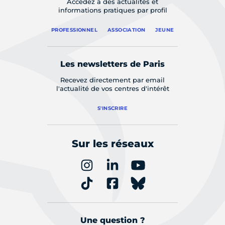
Accédez à des actualités et
informations pratiques par profil
PROFESSIONNEL
ASSOCIATION
JEUNE
Les newsletters de Paris
Recevez directement par email
l'actualité de vos centres d'intérêt
S'INSCRIRE
Sur les réseaux
Une question ?