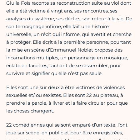
Giulia Foïs raconte sa reconstruction suite au viol dont
elle a été victime à vingt ans, ses rencontres, ses
analyses du système, ses déclics, son retour à la vie. De
son témoignage intime, elle fait une histoire
universelle, un récit qui informe, qui avertit et cherche
à protéger. Elle écrit à la première personne, pourtant
la mise en scène d’Emmanuel Noblet propose des
incarnations multiples, un personnage en mosaïque,
éclaté en facettes, tachant de se rassembler, pour
survivre et signifier qu’elle n’est pas seule.
Elles sont une sur deux à être victimes de violences
sexuelles et/ ou sexistes. Elles sont 22 au plateau, à
prendre la parole, à livrer et la faire circuler pour que
les choses changent.
22 comédiennes qui se sont emparé d’un texte, l’ont
joué sur scène, en public et pour être enregistrées,