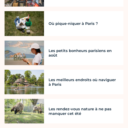
Où pique-niquer à Paris ?
Les petits bonheurs parisiens en
août
Les meilleurs endroits où naviguer
à Paris
Les rendez-vous nature à ne pas
manquer cet été