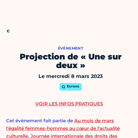
ÉVÈNEMENT
Projection de « Une sur
deux »
Le mercredi 8 mars 2023
Ecrans
VOIR LES INFOS PRATIQUES
Cet évènement fait partie de
Au mois de mars
l'égalité femmes-hommes au cœur de l'actualité
culturelle
,
Journée internationale des droits des