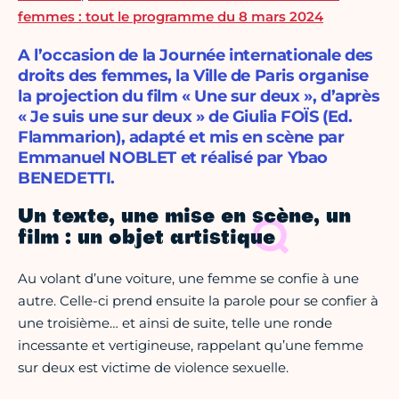
femmes : tout le programme du 8 mars 2024
A l’occasion de la Journée internationale des
droits des femmes, la Ville de Paris organise
la projection du film « Une sur deux », d’après
« Je suis une sur deux » de Giulia FOÏS (Ed.
Flammarion), adapté et mis en scène par
Emmanuel NOBLET et réalisé par Ybao
BENEDETTI.
Un texte, une mise en scène, un
film : un objet artistique
Au volant d’une voiture, une femme se confie à une
autre. Celle-ci prend ensuite la parole pour se confier à
une troisième… et ainsi de suite, telle une ronde
incessante et vertigineuse, rappelant qu’une femme
sur deux est victime de violence sexuelle.