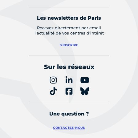
Les newsletters de Paris
Recevez directement par email
l'actualité de vos centres d'intérêt
S'INSCRIRE
Sur les réseaux
Une question ?
CONTACTEZ-NOUS