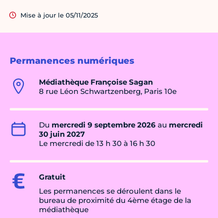
Mise à jour le 05/11/2025
Permanences numériques
Médiathèque Françoise Sagan
8 rue Léon Schwartzenberg, Paris 10e
Du
mercredi 9 septembre 2026
au
mercredi
30 juin 2027
Le mercredi de 13 h 30 à 16 h 30
Gratuit
Les permanences se déroulent dans le
bureau de proximité du 4ème étage de la
médiathèque