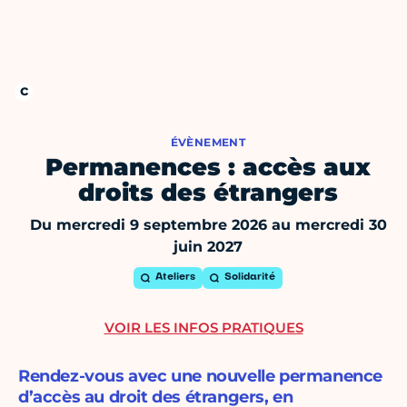
ÉVÈNEMENT
Permanences : accès aux
droits des étrangers
Du mercredi 9 septembre 2026 au mercredi 30
juin 2027
Ateliers
Solidarité
VOIR LES INFOS PRATIQUES
Rendez-vous avec une nouvelle permanence
d’accès au droit des étrangers, en