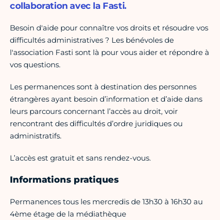
collaboration avec la Fasti.
Besoin d'aide pour connaître vos droits et résoudre vos
difficultés administratives ? Les bénévoles de
l'association Fasti sont là pour vous aider et répondre à
vos questions.
Les permanences sont à destination des personnes
étrangères ayant besoin d’information et d’aide dans
leurs parcours concernant l’accès au droit, voir
rencontrant des difficultés d’ordre juridiques ou
administratifs.
L’accès est gratuit et sans rendez-vous.
Informations pratiques
Permanences tous les mercredis de 13h30 à 16h30 au
4ème étage de la médiathèque