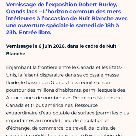
Vernissage de l’exposition Robert Burley,
Grands lacs – L’horizon commun des mers
intérieures à l’occasion de Nuit Blanche avec
une ouverture spéciale le samedi de 18h à
23h. Entrée libre.
Vernissage le 6 juin 2026, dans le cadre de Nuit
Blanche
Enjambant la frontière entre le Canada et les Etats-
Unis, la faisant disparaitre dans sa colossale masse
fluide, le bassin des Grands Lacs réunit sur son
pourtour des millions d’habitants, parmi lesquels des
Autochtones de nombreuses Premières Nations du
Canada et tribus américaines. Ressource
extraordinaire d’eau potable de surface (parmi les plus
importantes au monde) ; lieu de circulation et
d’échange, de commerce, de travail, de loisirs, de
voyage, de méditation, mais aussi d’exploitation, de