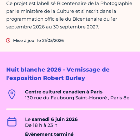
Ce projet est labellisé Bicentenaire de la Photographie
par le ministère de la Culture et s’inscrit dans la
programmation officielle du Bicentenaire du 1er
septembre 2026 au 30 septembre 2027.
Mise à jour le 21/05/2026
Nuit blanche 2026 - Vernissage de
l'exposition Robert Burley
Centre culturel canadien à Paris
130 rue du Faubourg Saint-Honoré , Paris 8e
Le
samedi 6 juin 2026
De 18 h à 23 h
Évènement terminé