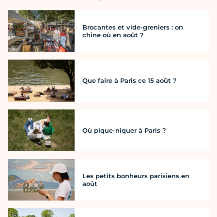
Brocantes et vide-greniers : on
chine où en août ?
Que faire à Paris ce 15 août ?
Où pique-niquer à Paris ?
Les petits bonheurs parisiens en
août