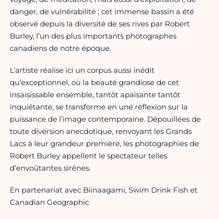
danger, de vulnérabilité ; cet immense bassin a été
observé depuis la diversité de ses rives par Robert
Burley, l’un des plus importants photographes
canadiens de notre époque.
L’artiste réalise ici un corpus aussi inédit
qu’exceptionnel, où la beauté grandiose de cet
insaisissable ensemble, tantôt apaisante tantôt
inquiétante, se transforme en une réflexion sur la
puissance de l’image contemporaine. Dépouillées de
toute diversion anecdotique, renvoyant les Grands
Lacs à leur grandeur première, les photographies de
Robert Burley appellent le spectateur telles
d’envoûtantes sirènes.
En partenariat avec Biinaagami, Swim Drink Fish et
Canadian Geographic