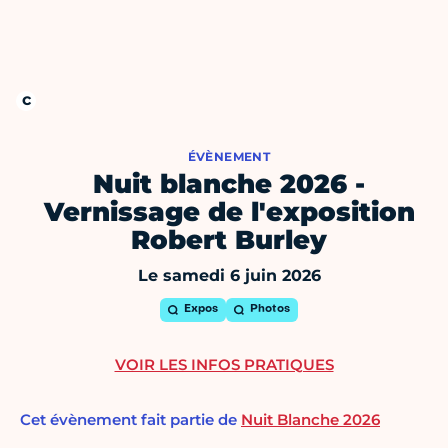
ÉVÈNEMENT
Nuit blanche 2026 -
Vernissage de l'exposition
Robert Burley
Le samedi 6 juin 2026
Expos
Photos
VOIR LES INFOS PRATIQUES
Cet évènement fait partie de
Nuit Blanche 2026