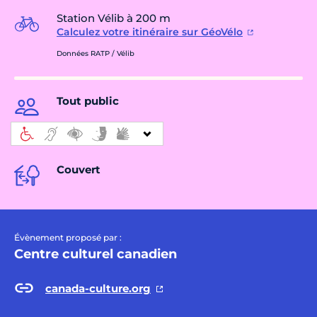
Station Vélib à 200 m
Calculez votre itinéraire sur GéoVélo
Données RATP / Vélib
Tout public
Couvert
Évènement proposé par :
Centre culturel canadien
canada-culture.org