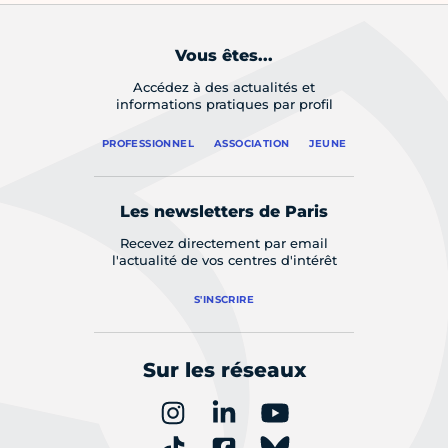
Vous êtes...
Accédez à des actualités et
informations pratiques par profil
PROFESSIONNEL
ASSOCIATION
JEUNE
Les newsletters de Paris
Recevez directement par email
l'actualité de vos centres d'intérêt
S'INSCRIRE
Sur les réseaux