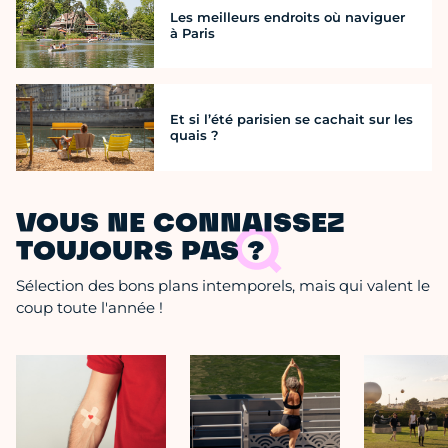
Les meilleurs endroits où naviguer
à Paris
Et si l’été parisien se cachait sur les
quais ?
VOUS NE CONNAISSEZ
TOUJOURS PAS ?
Sélection des bons plans intemporels, mais qui valent le
coup toute l'année !