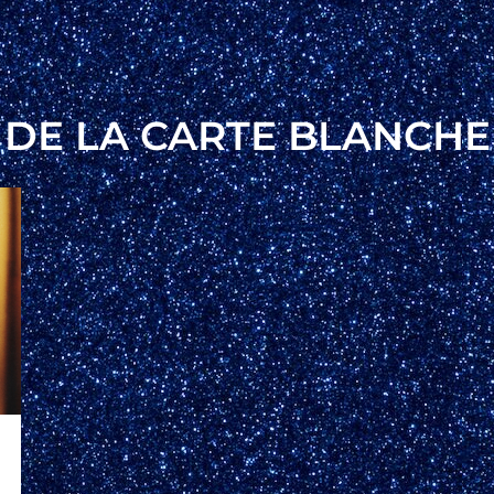
R DE LA CARTE BLANCHE