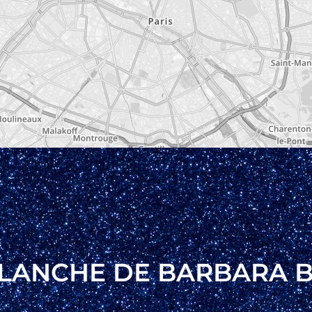
 BLANCHE DE BARBARA 