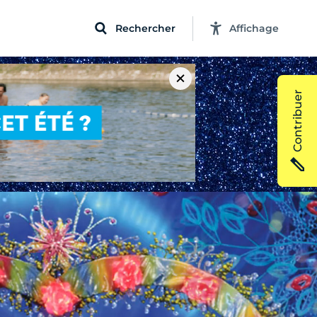
Rechercher
Affichage
Contribuer