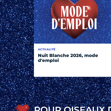
ACTUALITÉ
Nuit Blanche 2026, mode
d'emploi
POUR OISEAUX 