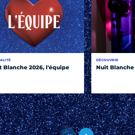
ALITÉ
DÉCOUVRIR
t Blanche 2026, l'équipe
Nuit Blanche 