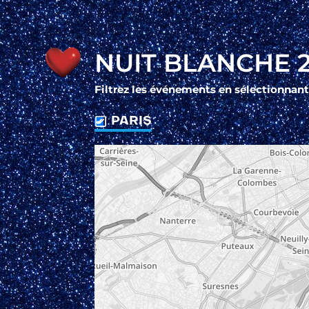
NUIT BLANCHE 2
Filtrez les événements en sélectionnant
PARIS