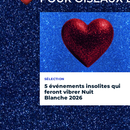
SÉLECTION
5 événements insolites qui
feront vibrer Nuit
Blanche 2026