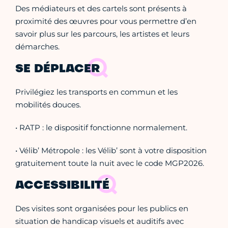
Des médiateurs et des cartels sont présents à
proximité des œuvres pour vous permettre d’en
savoir plus sur les parcours, les artistes et leurs
démarches.
SE DÉPLACER
Privilégiez les transports en commun et les
mobilités douces.
• RATP : le dispositif fonctionne normalement.
• Vélib’ Métropole : les Vélib’ sont à votre disposition
gratuitement toute la nuit avec le code MGP2026.
ACCESSIBILITÉ
Des visites sont organisées pour les publics en
situation de handicap visuels et auditifs avec