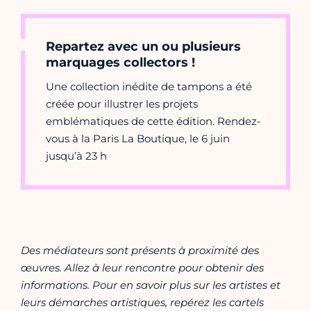
Repartez avec un ou plusieurs
marquages collectors !
Une collection inédite de tampons a été
créée pour illustrer les projets
emblématiques de cette édition. Rendez-
vous à la Paris La Boutique, le 6 juin
jusqu’à 23 h
Des médiateurs sont présents à proximité des
œuvres. Allez à leur rencontre pour obtenir des
informations. Pour en savoir plus sur les artistes et
leurs démarches artistiques, repérez les cartels