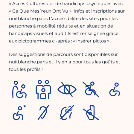
« Accès Cultures » et de handicaps psychiques avec
« Ce Que Mes Yeux Ont Vu ». Infos et inscriptions sur
nuitblanche.paris L’accessibilité des sites pour les
personnes à mobilité réduite et en situation de
handicaps visuels et auditifs est renseignée grâce
aux pictogrammes ci-après : « insérer pictos »
Des suggestions de parcours sont disponibles sur
nuitblanche.paris et il y en a pour tous les goûts et
tous les profils !