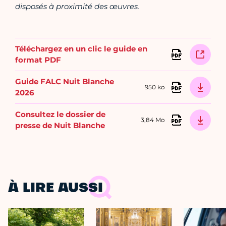
disposés à proximité des œuvres.
Téléchargez en un clic le guide en
format PDF
Guide FALC Nuit Blanche
950 ko
2026
Consultez le dossier de
3,84 Mo
presse de Nuit Blanche
À LIRE AUSSI