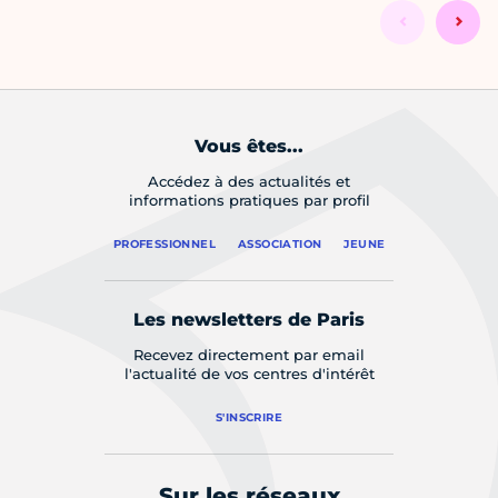
Vous êtes...
Accédez à des actualités et
informations pratiques par profil
PROFESSIONNEL
ASSOCIATION
JEUNE
Les newsletters de Paris
Recevez directement par email
l'actualité de vos centres d'intérêt
S'INSCRIRE
Sur les réseaux