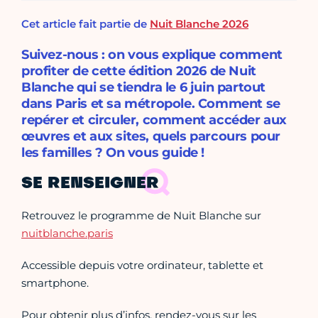
Cet article fait partie de
Nuit Blanche 2026
Suivez-nous : on vous explique comment
profiter de cette édition 2026 de Nuit
Blanche qui se tiendra le 6 juin partout
dans Paris et sa métropole. Comment se
repérer et circuler, comment accéder aux
œuvres et aux sites, quels parcours pour
les familles ? On vous guide !
SE RENSEIGNER
Retrouvez le programme de Nuit Blanche sur
nuitblanche.paris
Accessible depuis votre ordinateur, tablette et
smartphone.
Pour obtenir plus d’infos, rendez-vous sur les