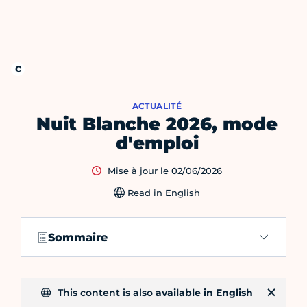
ACTUALITÉ
Nuit Blanche 2026, mode
d'emploi
Mise à jour le 02/06/2026
Read in English
Sommaire
This content is also
available in English