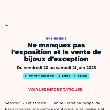
ÉVÈNEMENT
Ne manquez pas
l'exposition et la vente de
bijoux d’exception
Du vendredi 20 au samedi 21 juin 2025
Art contemporain
Expos
Salons
VOIR LES INFOS PRATIQUES
Vendredi 20 et samedi 21 juin, le Crédit Municipal de
Paris organise une vente exceptionnelle de joaillerie et