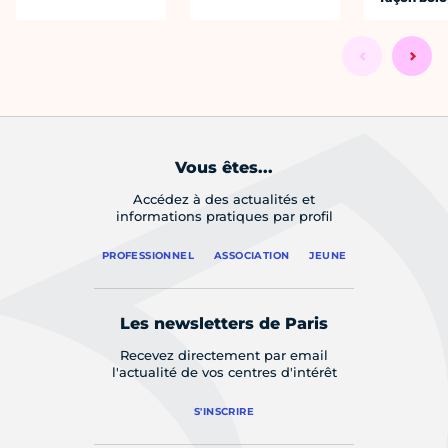
Vous êtes...
Accédez à des actualités et
informations pratiques par profil
PROFESSIONNEL
ASSOCIATION
JEUNE
Les newsletters de Paris
Recevez directement par email
l'actualité de vos centres d'intérêt
S'INSCRIRE