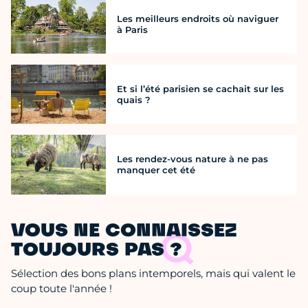
Les meilleurs endroits où naviguer
à Paris
Et si l’été parisien se cachait sur les
quais ?
Les rendez-vous nature à ne pas
manquer cet été
VOUS NE CONNAISSEZ
TOUJOURS PAS ?
Sélection des bons plans intemporels, mais qui valent le
coup toute l'année !