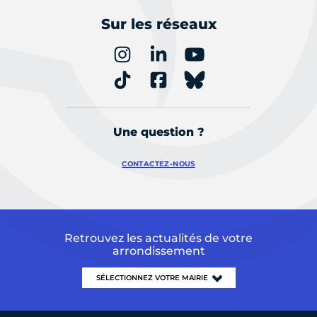
Sur les réseaux
Une question ?
CONTACTEZ-NOUS
Retrouvez les actualités de votre
arrondissement