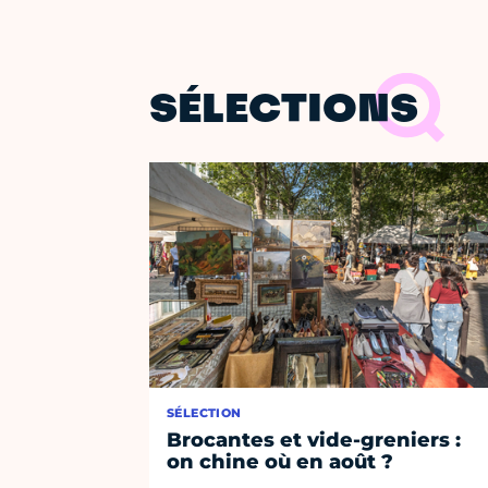
SÉLECTIONS
SÉLECTION
Brocantes et vide-greniers :
on chine où en août ?