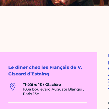
Le dîner chez les Français de V.
Giscard d’Estaing
Théâtre 13 / Glacière
103a boulevard Auguste Blanqui ,
Paris 13e