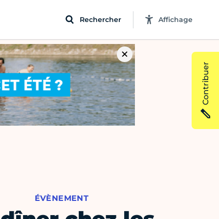
Rechercher
Affichage
Contribuer
ÉVÈNEMENT