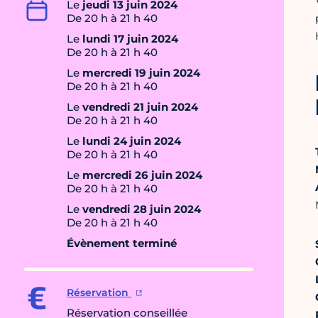
Le
jeudi 13 juin 2024
De 20 h à 21 h 40
Le
lundi 17 juin 2024
De 20 h à 21 h 40
Le
mercredi 19 juin 2024
De 20 h à 21 h 40
Le
vendredi 21 juin 2024
De 20 h à 21 h 40
Le
lundi 24 juin 2024
De 20 h à 21 h 40
Le
mercredi 26 juin 2024
De 20 h à 21 h 40
Le
vendredi 28 juin 2024
De 20 h à 21 h 40
Évènement terminé
Réservation
Réservation conseillée