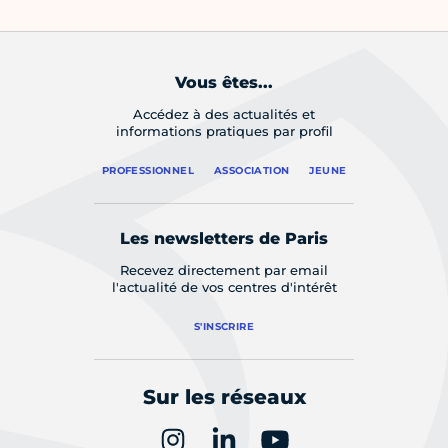
Vous êtes...
Accédez à des actualités et
informations pratiques par profil
PROFESSIONNEL
ASSOCIATION
JEUNE
Les newsletters de Paris
Recevez directement par email
l'actualité de vos centres d'intérêt
S'INSCRIRE
Sur les réseaux