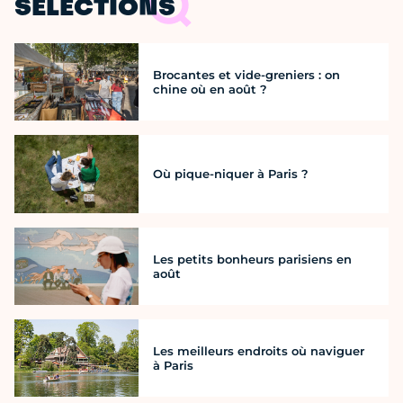
SÉLECTIONS
Brocantes et vide-greniers : on
chine où en août ?
Où pique-niquer à Paris ?
Les petits bonheurs parisiens en
août
Les meilleurs endroits où naviguer
à Paris