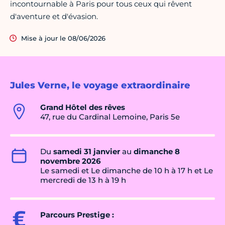
incontournable à Paris pour tous ceux qui rêvent
d'aventure et d'évasion.
Mise à jour le 08/06/2026
Jules Verne, le voyage extraordinaire
Grand Hôtel des rêves
47, rue du Cardinal Lemoine, Paris 5e
Du
samedi 31 janvier
au
dimanche 8
novembre 2026
Le samedi et Le dimanche de 10 h à 17 h et Le
mercredi de 13 h à 19 h
Parcours Prestige :