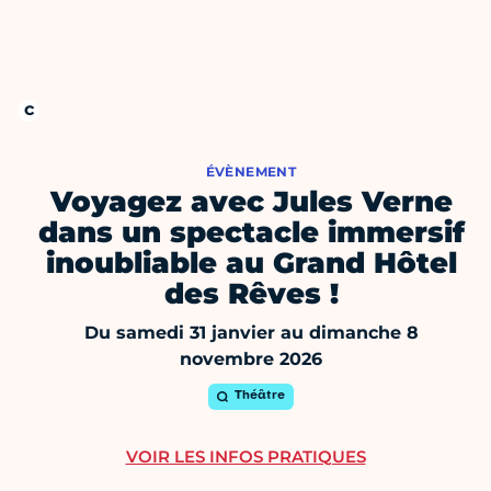
ÉVÈNEMENT
Voyagez avec Jules Verne
dans un spectacle immersif
inoubliable au Grand Hôtel
des Rêves !
Du samedi 31 janvier au dimanche 8
novembre 2026
Théâtre
VOIR LES INFOS PRATIQUES