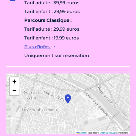
Tarif adulte : 39,99 euros
Tarif enfant : 29,99 euros
Parcours Classique :
Tarif adulte : 29,99 euros
Tarif enfant : 19,99 euros
Plus d'infos
Uniquement sur réservation
+
−
Leaflet
|
Map data ©
OpenStreetMap
contributors