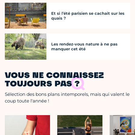
Et si l’été parisien se cachait sur les
quais ?
Les rendez-vous nature à ne pas
manquer cet été
VOUS NE CONNAISSEZ
TOUJOURS PAS ?
Sélection des bons plans intemporels, mais qui valent le
coup toute l'année !