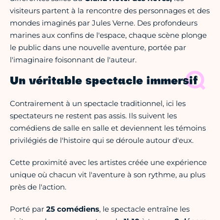
visiteurs partent à la rencontre des personnages et des
mondes imaginés par Jules Verne. Des profondeurs
marines aux confins de l'espace, chaque scène plonge
le public dans une nouvelle aventure, portée par
l'imaginaire foisonnant de l'auteur.
Un véritable spectacle immersif
Contrairement à un spectacle traditionnel, ici les
spectateurs ne restent pas assis. Ils suivent les
comédiens de salle en salle et deviennent les témoins
privilégiés de l'histoire qui se déroule autour d'eux.
Cette proximité avec les artistes créée une expérience
unique où chacun vit l'aventure à son rythme, au plus
près de l'action.
Porté par
25 comédiens
, le spectacle entraîne les