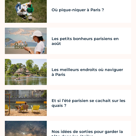
Où pique-niquer à Paris ?
Les petits bonheurs parisiens en
août
Les meilleurs endroits où naviguer
à Paris
Et si l’été parisien se cachait sur les
quais ?
Nos idées de sorties pour garder la