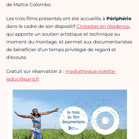
de Mattia Colombo.
Les trois films présentés ont été accueillis à
Périphérie
dans le cadre de son dispositif
Cinéastes en résidence
,
qui apporte un soutien artistique et technique au
moment du montage, et permet aux documentaristes
de bénéficier d'un temps privilégié de regard et
d'écoute.
Gratuit sur réservation à :
mediatheque.violette-
leduc@paris.fr