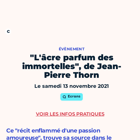
ÉVÈNEMENT
"L'âcre parfum des
immortelles", de Jean-
Pierre Thorn
Le samedi 13 novembre 2021
Ecrans
VOIR LES INFOS PRATIQUES
Ce "récit enflammé d'une passion
amoureuse", trouve sa source dans le