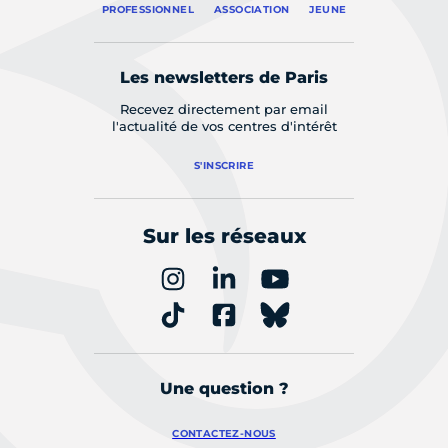
PROFESSIONNEL
ASSOCIATION
JEUNE
Les newsletters de Paris
Recevez directement par email
l'actualité de vos centres d'intérêt
S'INSCRIRE
Sur les réseaux
Une question ?
CONTACTEZ-NOUS