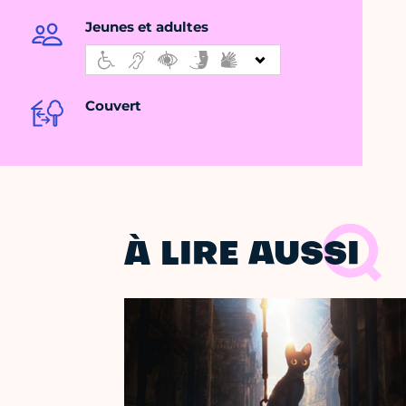
Jeunes et adultes
Couvert
À LIRE AUSSI