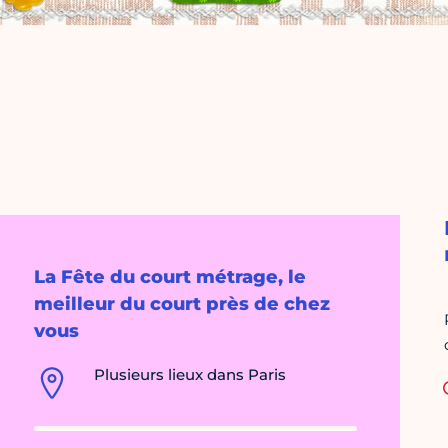
La Fête du court métrage, le
meilleur du court près de chez
vous
Plusieurs lieux dans Paris