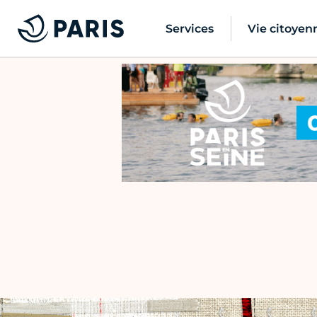
Services
Vie citoyen