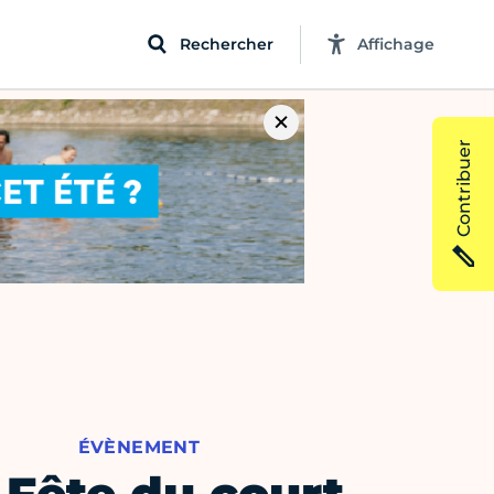
Rechercher
Affichage
Contribuer
ÉVÈNEMENT