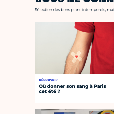
Sélection des bons plans intemporels, mais
DÉCOUVRIR
Où donner son sang à Paris
cet été ?