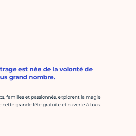
trage est née de la volonté de
plus grand nombre.
, familles et passionnés, explorent la magie
e cette grande fête gratuite et ouverte à tous.