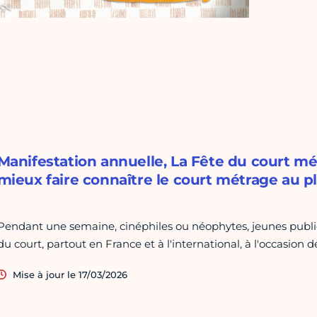
Manifestation annuelle, La Fête du court mé
mieux faire connaître le court métrage au 
Pendant une semaine, cinéphiles ou néophytes, jeunes publics
du court, partout en France et à l'international, à l'occasion d
Mise à jour le 17/03/2026