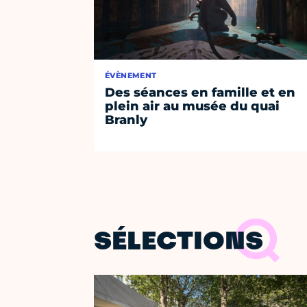
ÉVÈNEMENT
Des séances en famille et en
plein air au musée du quai
Branly
SÉLECTIONS