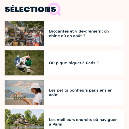
SÉLECTIONS
Brocantes et vide-greniers : on
chine où en août ?
Où pique-niquer à Paris ?
Les petits bonheurs parisiens en
août
Les meilleurs endroits où naviguer
à Paris