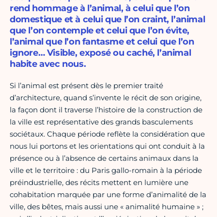
rend hommage à l’animal, à celui que l’on
domestique et à celui que l’on craint, l’animal
que l’on contemple et celui que l’on évite,
l’animal que l’on fantasme et celui que l’on
ignore… Visible, exposé ou caché, l’animal
habite avec nous.
Si l’animal est présent dès le premier traité
d’architecture, quand s’invente le récit de son origine,
la façon dont il traverse l’histoire de la construction de
la ville est représentative des grands basculements
sociétaux. Chaque période reflète la considération que
nous lui portons et les orientations qui ont conduit à la
présence ou à l’absence de certains animaux dans la
ville et le territoire : du Paris gallo-romain à la période
préindustrielle, des récits mettent en lumière une
cohabitation marquée par une forme d’animalité de la
ville, des bêtes, mais aussi une « animalité humaine » ;