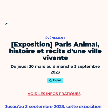
ÉVÈNEMENT
[Exposition] Paris Animal,
histoire et récits d'une ville
vivante
Du jeudi 30 mars au dimanche 3 septembre
2023
Expos
VOIR LES INFOS PRATIQUES
Jusqu'au 3 septembre 2023, cette exposition