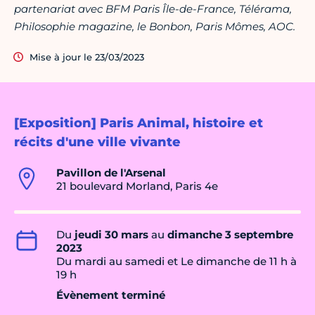
partenariat avec BFM Paris Île-de-France, Télérama,
Philosophie magazine, le Bonbon, Paris Mômes, AOC.
Mise à jour le 23/03/2023
[Exposition] Paris Animal, histoire et
récits d'une ville vivante
Pavillon de l'Arsenal
21 boulevard Morland, Paris 4e
Du
jeudi 30 mars
au
dimanche 3 septembre
2023
Du mardi au samedi et Le dimanche de 11 h à
19 h
Évènement terminé