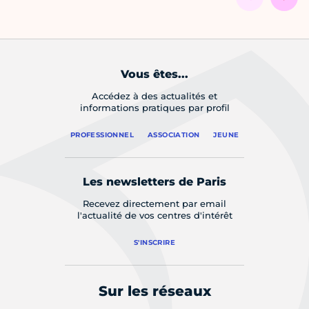
Vous êtes...
Accédez à des actualités et
informations pratiques par profil
PROFESSIONNEL
ASSOCIATION
JEUNE
Les newsletters de Paris
Recevez directement par email
l'actualité de vos centres d'intérêt
S'INSCRIRE
Sur les réseaux