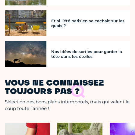
Et si l’été parisien se cachait sur les
quais ?
Nos idées de sorties pour garder la
tête dans les étoiles
VOUS NE CONNAISSEZ
TOUJOURS PAS ?
Sélection des bons plans intemporels, mais qui valent le
coup toute l'année !