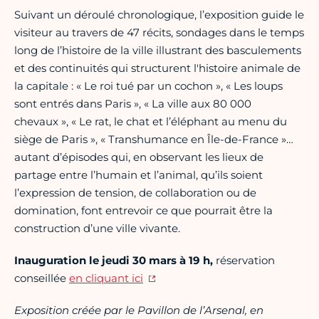
Suivant un déroulé chronologique, l’exposition guide le
visiteur au travers de 47 récits, sondages dans le temps
long de l’histoire de la ville illustrant des basculements
et des continuités qui structurent l'histoire animale de
la capitale : « Le roi tué par un cochon », « Les loups
sont entrés dans Paris », « La ville aux 80 000
chevaux », « Le rat, le chat et l’éléphant au menu du
siège de Paris », « Transhumance en Île-de-France »…
autant d’épisodes qui, en observant les lieux de
partage entre l’humain et l’animal, qu’ils soient
l’expression de tension, de collaboration ou de
domination, font entrevoir ce que pourrait être la
construction d’une ville vivante.
Inauguration le jeudi 30 mars à 19 h,
réservation
conseillée
en cliquant ici
Exposition créée par le Pavillon de l’Arsenal, en