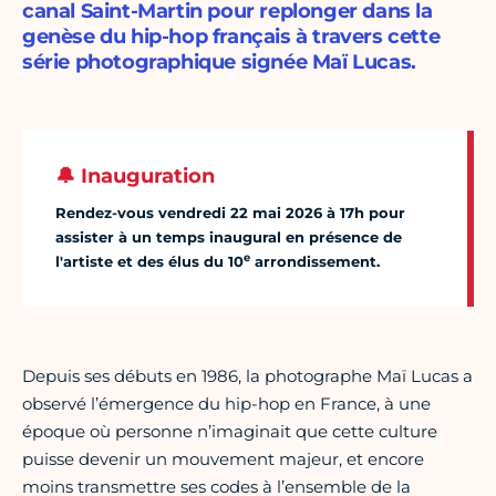
canal Saint-Martin pour replonger dans la
genèse du hip-hop français à travers cette
série photographique signée Maï Lucas.
🔔 Inauguration
Rendez-vous vendredi 22 mai 2026 à 17h pour
assister à un temps inaugural en présence de
e
l'artiste et des élus du 10
arrondissement.
Depuis ses débuts en 1986, la photographe Maï Lucas a
observé l’émergence du hip-hop en France, à une
époque où personne n’imaginait que cette culture
puisse devenir un mouvement majeur, et encore
moins transmettre ses codes à l’ensemble de la