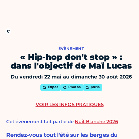
ÉVÈNEMENT
« Hip-hop don't stop » :
dans l'objectif de Maï Lucas
Du vendredi 22 mai au dimanche 30 août 2026
Expos
Photos
paris
VOIR LES INFOS PRATIQUES
Cet évènement fait partie de
Nuit Blanche 2026
Rendez-vous tout l'été sur les berges du