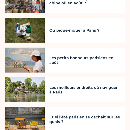
chine où en août ?
Où pique-niquer à Paris ?
Les petits bonheurs parisiens en
août
Les meilleurs endroits où naviguer
à Paris
Et si l’été parisien se cachait sur les
quais ?