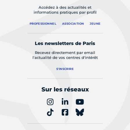
Accédez à des actualités et
informations pratiques par profil
PROFESSIONNEL
ASSOCIATION
JEUNE
Les newsletters de Paris
Recevez directement par email
l'actualité de vos centres d'intérêt
S'INSCRIRE
Sur les réseaux