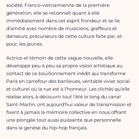
société. Franco-vietnamienne de la première
génération, elle se reconnaît quant à elle
immédiatement dans cet esprit frondeur et se lie
d’amitié avec nombre de musiciens, graffeurs et
danseurs, précurseurs de cette culture faite par, et
pour, les jeunes.
Actrice et témoin de cette vague nouvelle, elle
développe peu à peu sa propre vision artistique au
contact de ce bouillonnement inédit qui transforme
Paris en carrefour des banlieues, véritable vivier social
et culturel où la rue est à l’honneur. Les clichés qu’elle
réalise alors, à découvrir tout l’été le long du canal
Saint-Martin, ont aujourd'hui valeur de transmission et
fixent à jamais la mémoire collective en nous offrant
une plongée tout aussi puissante que personnelle
dans la genèse du hip-hop français.