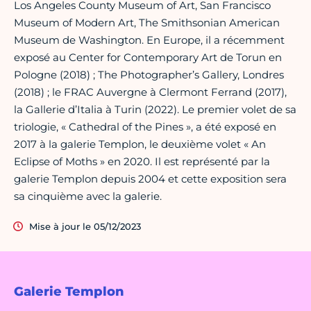
Los Angeles County Museum of Art, San Francisco
Museum of Modern Art, The Smithsonian American
Museum de Washington. En Europe, il a récemment
exposé au Center for Contemporary Art de Torun en
Pologne (2018) ; The Photographer’s Gallery, Londres
(2018) ; le FRAC Auvergne à Clermont Ferrand (2017),
la Gallerie d’Italia à Turin (2022). Le premier volet de sa
triologie, « Cathedral of the Pines », a été exposé en
2017 à la galerie Templon, le deuxième volet « An
Eclipse of Moths » en 2020. Il est représenté par la
galerie Templon depuis 2004 et cette exposition sera
sa cinquième avec la galerie.
Mise à jour le 05/12/2023
Galerie Templon