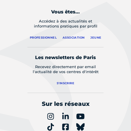
Vous êtes...
Accédez à des actualités et
informations pratiques par profil
PROFESSIONNEL
ASSOCIATION
JEUNE
Les newsletters de Paris
Recevez directement par email
l'actualité de vos centres d'intérêt
S'INSCRIRE
Sur les réseaux