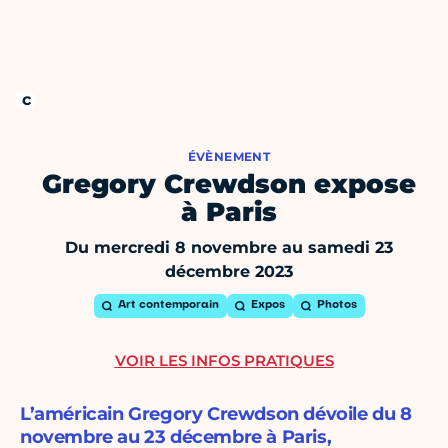
ÉVÈNEMENT
Gregory Crewdson expose
à Paris
Du mercredi 8 novembre au samedi 23
décembre 2023
Art contemporain
Expos
Photos
VOIR LES INFOS PRATIQUES
L’américain Gregory Crewdson dévoile du 8
novembre au 23 décembre à Paris,