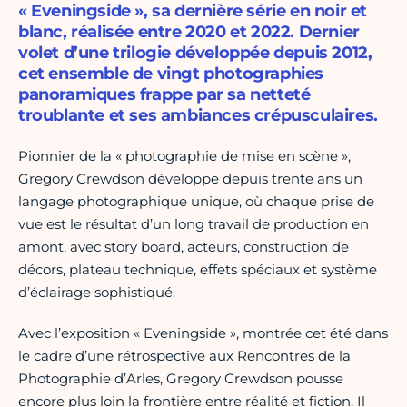
« Eveningside », sa dernière série en noir et
blanc, réalisée entre 2020 et 2022. Dernier
volet d’une trilogie développée depuis 2012,
cet ensemble de vingt photographies
panoramiques frappe par sa netteté
troublante et ses ambiances crépusculaires.
Pionnier de la « photographie de mise en scène »,
Gregory Crewdson développe depuis trente ans un
langage photographique unique, où chaque prise de
vue est le résultat d’un long travail de production en
amont, avec story board, acteurs, construction de
décors, plateau technique, effets spéciaux et système
d’éclairage sophistiqué.
Avec l’exposition « Eveningside », montrée cet été dans
le cadre d’une rétrospective aux Rencontres de la
Photographie d’Arles, Gregory Crewdson pousse
encore plus loin la frontière entre réalité et fiction. Il