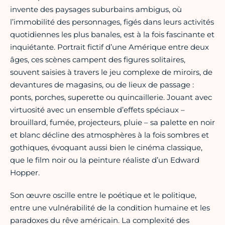
invente des paysages suburbains ambigus, où
l’immobilité des personnages, figés dans leurs activités
quotidiennes les plus banales, est à la fois fascinante et
inquiétante. Portrait fictif d’une Amérique entre deux
âges, ces scènes campent des figures solitaires,
souvent saisies à travers le jeu complexe de miroirs, de
devantures de magasins, ou de lieux de passage :
ponts, porches, superette ou quincaillerie. Jouant avec
virtuosité avec un ensemble d’effets spéciaux –
brouillard, fumée, projecteurs, pluie – sa palette en noir
et blanc décline des atmosphères à la fois sombres et
gothiques, évoquant aussi bien le cinéma classique,
que le film noir ou la peinture réaliste d’un Edward
Hopper.
Son œuvre oscille entre le poétique et le politique,
entre une vulnérabilité de la condition humaine et les
paradoxes du rêve américain. La complexité des