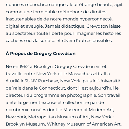
nuances monochromatiques, leur étrange beauté, agit
comme une formidable métaphore des limites
insoutenables de de notre monde hyperconnecté,
digital et aveuglé. Jamais didactique, Crewdson laisse
au spectateur toute liberté pour imaginer les histoires
cachées sous la surface et rêver d’autres possibles.
À Propos de Gregory Crewdson
Né en 1962 à Brooklyn, Gregory Crewdson vit et
travaille entre New York et le Massachussetts. Il a
étudié à SUNY Purchase, New York, puis à l’Université
de Yale dans le Connecticut, dont il est aujourd’hui le
directeur du programme en photographie. Son travail
a été largement exposé et collectionné par de
nombreux musées dont le Museum of Modern Art,
New York, Metropolitan Museum of Art, New York ;
Brooklyn Museum, Whitney Museum of American Art,