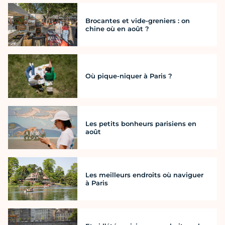
Brocantes et vide-greniers : on
chine où en août ?
Où pique-niquer à Paris ?
Les petits bonheurs parisiens en
août
Les meilleurs endroits où naviguer
à Paris