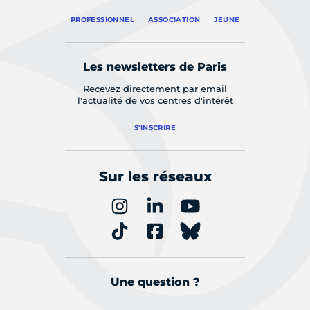
PROFESSIONNEL
ASSOCIATION
JEUNE
Les newsletters de Paris
Recevez directement par email
l'actualité de vos centres d'intérêt
S'INSCRIRE
Sur les réseaux
Une question ?