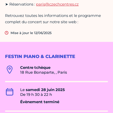
➤ Réservations :
paris@czechcentres.cz
Retrouvez toutes les informations et le programme
complet du concert sur notre site web :
Mise à jour le 12/06/2025
FESTIN PIANO & CLARINETTE
Centre tchèque
18 Rue Bonaparte, , Paris
Le
samedi 28 juin 2025
De 19 h 30 à 22 h
Évènement terminé