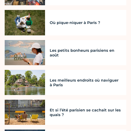
Où pique-niquer à Paris ?
Les petits bonheurs parisiens en
août
Les meilleurs endroits où naviguer
à Paris
Et si l’été parisien se cachait sur les
quais ?