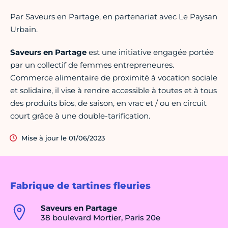
Par Saveurs en Partage, en partenariat avec Le Paysan
Urbain.
Saveurs en Partage
est une initiative engagée portée
par un collectif de femmes entrepreneures.
Commerce alimentaire de proximité à vocation sociale
et solidaire, il vise à rendre accessible à toutes et à tous
des produits bios, de saison, en vrac et / ou en circuit
court grâce à une double-tarification.
Mise à jour le 01/06/2023
Fabrique de tartines fleuries
Saveurs en Partage
38 boulevard Mortier, Paris 20e