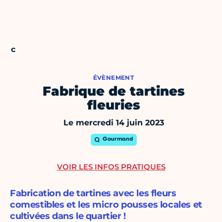
ÉVÈNEMENT
Fabrique de tartines
fleuries
Le mercredi 14 juin 2023
Gourmand
VOIR LES INFOS PRATIQUES
Fabrication de tartines avec les fleurs
comestibles et les micro pousses locales et
cultivées dans le quartier !