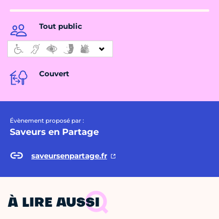
Tout public
Couvert
Évènement proposé par :
Saveurs en Partage
saveursenpartage.fr
À LIRE AUSSI