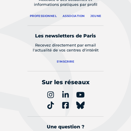
informations pratiques par profil
PROFESSIONNEL
ASSOCIATION
JEUNE
Les newsletters de Paris
Recevez directement par email
l'actualité de vos centres d'intérêt
S'INSCRIRE
Sur les réseaux
Une question ?