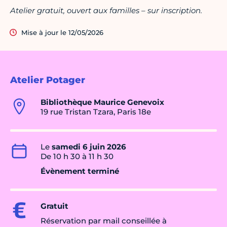
Atelier gratuit, ouvert aux familles – sur inscription.
Mise à jour le 12/05/2026
Atelier Potager
Bibliothèque Maurice Genevoix
19 rue Tristan Tzara, Paris 18e
Le
samedi 6 juin 2026
De 10 h 30 à 11 h 30
Évènement terminé
Gratuit
Réservation par mail conseillée à