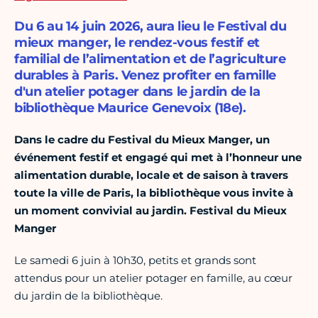
Du 6 au 14 juin 2026, aura lieu le Festival du
mieux manger, le rendez-vous festif et
familial de l’alimentation et de l’agriculture
durables à Paris. Venez profiter en famille
d'un atelier potager dans le jardin de la
bibliothèque Maurice Genevoix (18e).
Dans le cadre du Festival du Mieux Manger, un
événement festif et engagé qui met à l’honneur une
alimentation durable, locale et de saison à travers
toute la ville de Paris, la bibliothèque vous invite à
un moment convivial au jardin. Festival du Mieux
Manger
Le samedi 6 juin à 10h30, petits et grands sont
attendus pour un atelier potager en famille, au cœur
du jardin de la bibliothèque.