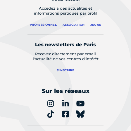
Accédez à des actualités et
informations pratiques par profil
PROFESSIONNEL
ASSOCIATION
JEUNE
Les newsletters de Paris
Recevez directement par email
l'actualité de vos centres d'intérêt
S'INSCRIRE
Sur les réseaux