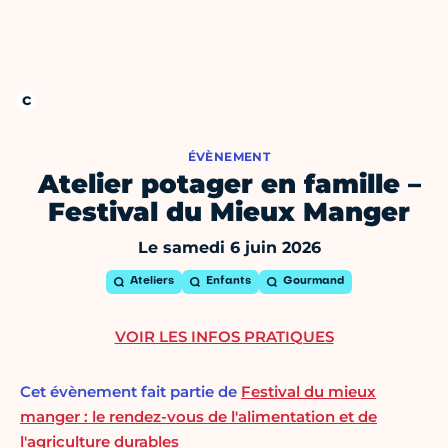
ÉVÈNEMENT
Atelier potager en famille –
Festival du Mieux Manger
Le samedi 6 juin 2026
Ateliers
Enfants
Gourmand
VOIR LES INFOS PRATIQUES
Cet évènement fait partie de
Festival du mieux
manger : le rendez-vous de l'alimentation et de
l'agriculture durables