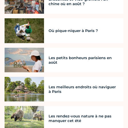
chine où en août ?
Où pique-niquer à Paris ?
Les petits bonheurs parisiens en
août
Les meilleurs endroits où naviguer
à Paris
Les rendez-vous nature à ne pas
manquer cet été