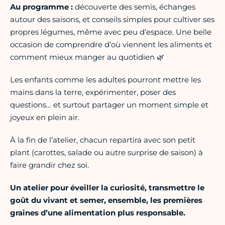
Au programme :
découverte des semis, échanges
autour des saisons, et conseils simples pour cultiver ses
propres légumes, même avec peu d’espace. Une belle
occasion de comprendre d’où viennent les aliments et
comment mieux manger au quotidien 🌿
Les enfants comme les adultes pourront mettre les
mains dans la terre, expérimenter, poser des
questions… et surtout partager un moment simple et
joyeux en plein air.
À la fin de l’atelier, chacun repartira avec son petit
plant (carottes, salade ou autre surprise de saison) à
faire grandir chez soi.
Un atelier pour éveiller la curiosité, transmettre le
goût du vivant et semer, ensemble, les premières
graines d’une alimentation plus responsable.