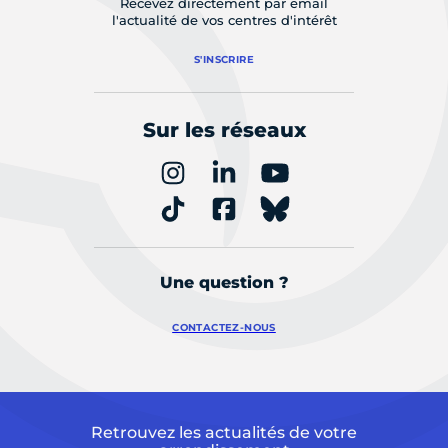
Recevez directement par email
l'actualité de vos centres d'intérêt
S'INSCRIRE
Sur les réseaux
Une question ?
CONTACTEZ-NOUS
Retrouvez les actualités de votre