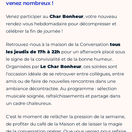
venez nombreux !
Venez participer au
Char Bonheur
, votre nouveau
rendez-vous hebdomadaire pour décompresser et
célébrer la fin de journée !
Retrouvez-nous à la maison de la Conversation
tous
les jeudis de 17h à 22h
pour un afterwork placé sous
le signe de la convivialité et de la bonne humeur.
Organisées par
Le Char Bonheur
, ces soirées sont
l'occasion idéale de se retrouver entre collègues, entre
amis ou de faire de nouvelles rencontres dans une
ambiance décontractée. Au programme : sélection
musicale soignée, rafraîchissements et partage dans
un cadre chaleureux.
C'est le moment de relâcher la pression de la semaine,
de profiter du café de la Maison et de laisser la magie
de la conversation opérer. Que vous veniez pour refaire