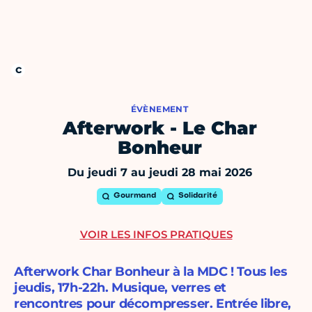
ÉVÈNEMENT
Afterwork - Le Char
Bonheur
Du jeudi 7 au jeudi 28 mai 2026
Gourmand
Solidarité
VOIR LES INFOS PRATIQUES
Afterwork Char Bonheur à la MDC ! Tous les
jeudis, 17h-22h. Musique, verres et
rencontres pour décompresser. Entrée libre,