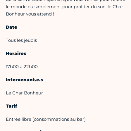
le monde ou simplement pour profiter du son, le Char
Bonheur vous attend !
Date
Tous les jeudis
Horaires
17h00 à 22h00
Intervenant.e.s
Le Char Bonheur
Tarif
Entrée libre (consommations au bar)