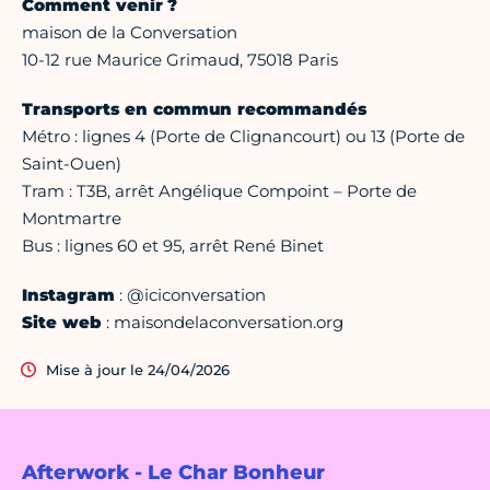
Comment venir ?
maison de la Conversation
10-12 rue Maurice Grimaud, 75018 Paris
Transports en commun recommandés
Métro : lignes 4 (Porte de Clignancourt) ou 13 (Porte de
Saint-Ouen)
Tram : T3B, arrêt Angélique Compoint – Porte de
Montmartre
Bus : lignes 60 et 95, arrêt René Binet
Instagram
: @iciconversation
Site web
: maisondelaconversation.org
Mise à jour le 24/04/2026
Afterwork - Le Char Bonheur