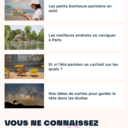
Les petits bonheurs parisiens en
août
Les meilleurs endroits où naviguer
à Paris
Et si l’été parisien se cachait sur les
quais ?
Nos idées de sorties pour garder la
tête dans les étoiles
VOUS NE CONNAISSEZ