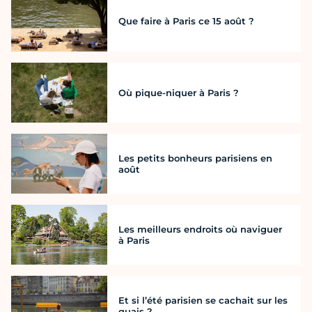
Que faire à Paris ce 15 août ?
Où pique-niquer à Paris ?
Les petits bonheurs parisiens en
août
Les meilleurs endroits où naviguer
à Paris
Et si l’été parisien se cachait sur les
quais ?