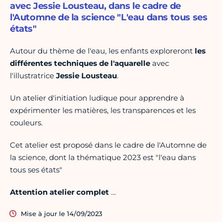
avec Jessie Lousteau, dans le cadre de
l'Automne de la science "L'eau dans tous ses
états"
Autour du thème de l'eau, les enfants exploreront
les
différentes techniques de l'aquarelle
avec
l'illustratrice
Jessie Lousteau
.
Un atelier d'initiation ludique pour apprendre à
expérimenter les matières, les transparences et les
couleurs.
Cet atelier est proposé dans le cadre de l'Automne de
la science, dont la thématique 2023 est "l'eau dans
tous ses états"
Attention atelier
complet
…
Mise à jour le 14/09/2023