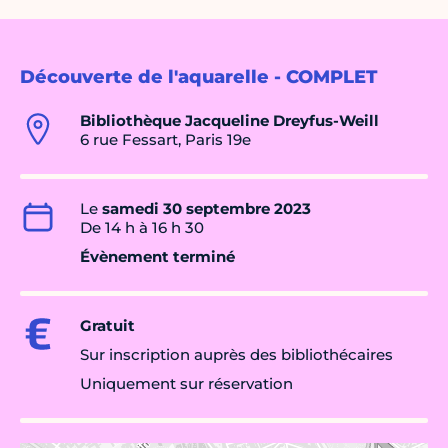
Découverte de l'aquarelle - COMPLET
Bibliothèque Jacqueline Dreyfus-Weill
6 rue Fessart, Paris 19e
Le
samedi 30 septembre 2023
De 14 h à 16 h 30
Évènement terminé
Gratuit
Sur inscription auprès des bibliothécaires
Uniquement sur réservation