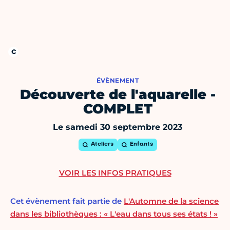
ÉVÈNEMENT
Découverte de l'aquarelle -
COMPLET
Le samedi 30 septembre 2023
Ateliers
Enfants
VOIR LES INFOS PRATIQUES
Cet évènement fait partie de
L'Automne de la science
dans les bibliothèques : « L'eau dans tous ses états ! »