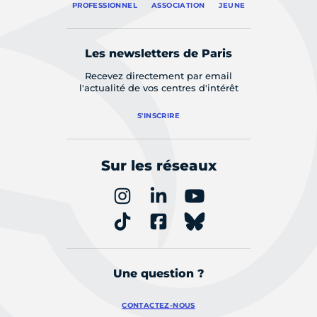
PROFESSIONNEL
ASSOCIATION
JEUNE
Les newsletters de Paris
Recevez directement par email
l'actualité de vos centres d'intérêt
S'INSCRIRE
Sur les réseaux
Une question ?
CONTACTEZ-NOUS