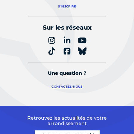
S'INSCRIRE
Sur les réseaux
Une question ?
CONTACTEZ-NOUS
Retrouvez les actualités de votre
arrondissement