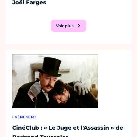
Joël Farges
Voir plus
EVÈNEMENT
CinéClub : « Le Juge et l'Assassin » de