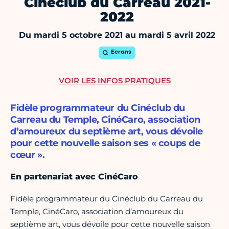
Cinéclub du Carreau 2021-
2022
Du mardi 5 octobre 2021 au mardi 5 avril 2022
Ecrans
VOIR LES INFOS PRATIQUES
Fidèle programmateur du Cinéclub du
Carreau du Temple, CinéCaro, association
d’amoureux du septième art, vous dévoile
pour cette nouvelle saison ses « coups de
cœur ».
En partenariat avec CinéCaro
Fidèle programmateur du Cinéclub du Carreau du
Temple, CinéCaro, association d’amoureux du
septième art, vous dévoile pour cette nouvelle saison