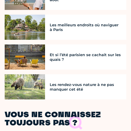
Les meilleurs endroits où naviguer
à Paris
Et si l’été parisien se cachait sur les
quais ?
Les rendez-vous nature à ne pas
manquer cet été
VOUS NE CONNAISSEZ
TOUJOURS PAS ?