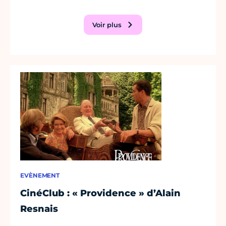
Voir plus
EVÈNEMENT
CinéClub : « Providence » d’Alain
Resnais