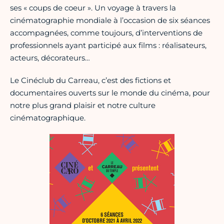
ses « coups de coeur ». Un voyage à travers la
cinématographie mondiale à l’occasion de six séances
accompagnées, comme toujours, d’interventions de
professionnels ayant participé aux films : réalisateurs,
acteurs, décorateurs…
Le Cinéclub du Carreau, c’est des fictions et
documentaires ouverts sur le monde du cinéma, pour
notre plus grand plaisir et notre culture
cinématographique.