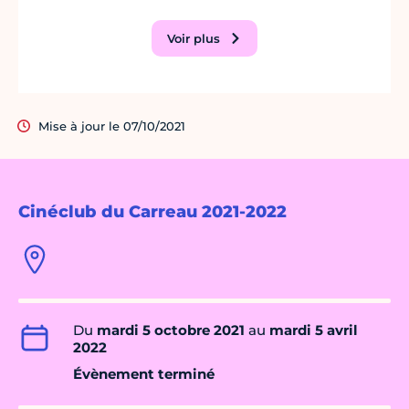
Voir plus
Mise à jour le 07/10/2021
Cinéclub du Carreau 2021-2022
Du
mardi 5 octobre 2021
au
mardi 5 avril
2022
Évènement terminé