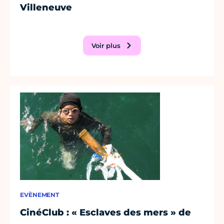
Villeneuve
Voir plus
EVÈNEMENT
CinéClub : « Esclaves des mers » de