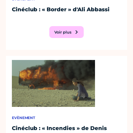
Cinéclub : « Border » d'Ali Abbassi
Voir plus
EVÈNEMENT
Cinéclub : « Incendies » de Denis