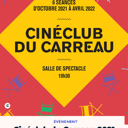
ÉVÈNEMENT