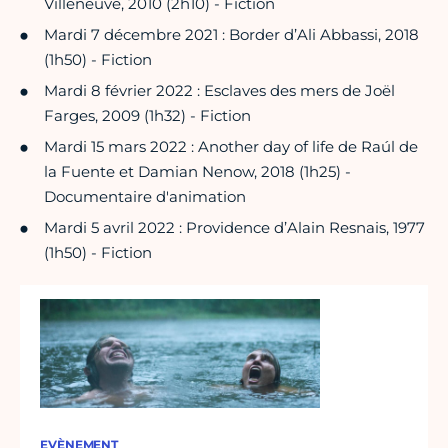
Villeneuve, 2010 (2h10) - Fiction
Mardi 7 décembre 2021 : Border d’Ali Abbassi, 2018
(1h50) - Fiction
Mardi 8 février 2022 : Esclaves des mers de Joël
Farges, 2009 (1h32) - Fiction
Mardi 15 mars 2022 : Another day of life de Raúl de
la Fuente et Damian Nenow, 2018 (1h25) -
Documentaire d'animation
Mardi 5 avril 2022 : Providence d’Alain Resnais, 1977
(1h50) - Fiction
EVÈNEMENT