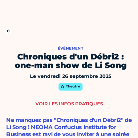
ÉVÈNEMENT
Chroniques d'un Débri2 :
one-man show de Li Song
Le vendredi 26 septembre 2025
Théâtre
VOIR LES INFOS PRATIQUES
Ne manquez pas "Chroniques d'un Débri2" de
Li Song ! NEOMA Confucius Institute for
Business est ravi de vous inviter à une soirée