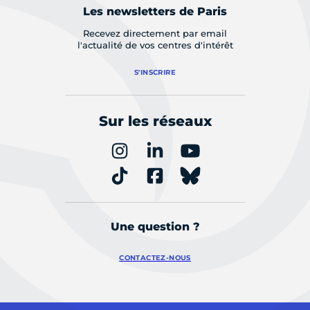
Les newsletters de Paris
Recevez directement par email
l'actualité de vos centres d'intérêt
S'INSCRIRE
Sur les réseaux
Une question ?
CONTACTEZ-NOUS