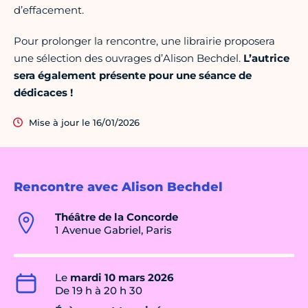
d’effacement.
Pour prolonger la rencontre, une librairie proposera
une sélection des ouvrages d’Alison Bechdel.
L’autrice
sera également présente pour une séance de
dédicaces !
Mise à jour le 16/01/2026
Rencontre avec Alison Bechdel
Théâtre de la Concorde
1 Avenue Gabriel, Paris
Le
mardi 10 mars 2026
De 19 h à 20 h 30