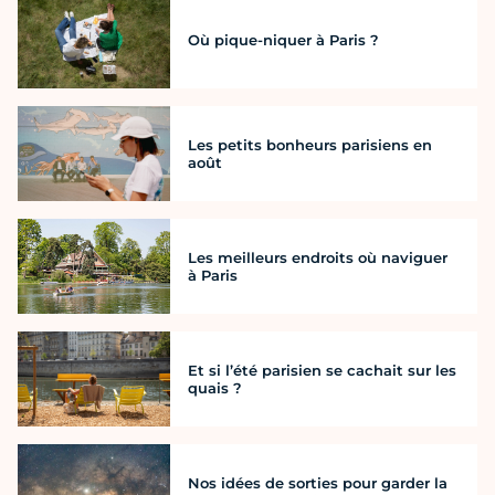
Où pique-niquer à Paris ?
Les petits bonheurs parisiens en
août
Les meilleurs endroits où naviguer
à Paris
Et si l’été parisien se cachait sur les
quais ?
Nos idées de sorties pour garder la