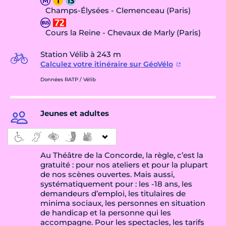
Champs-Élysées - Clemenceau (Paris)
Cours la Reine - Chevaux de Marly (Paris)
Station Vélib à 243 m
Calculez votre itinéraire sur GéoVélo
Données RATP / Vélib
Jeunes et adultes
Au Théâtre de la Concorde, la règle, c’est la
gratuité : pour nos ateliers et pour la plupart
de nos scènes ouvertes. Mais aussi,
systématiquement pour : les -18 ans, les
demandeurs d’emploi, les titulaires de
minima sociaux, les personnes en situation
de handicap et la personne qui les
accompagne. Pour les spectacles, les tarifs