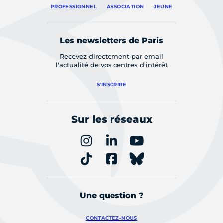
PROFESSIONNEL
ASSOCIATION
JEUNE
Les newsletters de Paris
Recevez directement par email
l'actualité de vos centres d'intérêt
S'INSCRIRE
Sur les réseaux
Une question ?
CONTACTEZ-NOUS