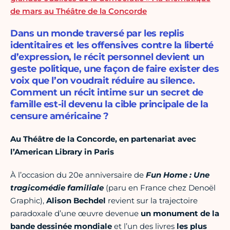
de mars au Théâtre de la Concorde
Dans un monde traversé par les replis
identitaires et les offensives contre la liberté
d’expression, le récit personnel devient un
geste politique, une façon de faire exister des
voix que l’on voudrait réduire au silence.
Comment un récit intime sur un secret de
famille est-il devenu la cible principale de la
censure américaine ?
Au Théâtre de la Concorde, en partenariat avec
l’American Library in Paris
À l’occasion du 20e anniversaire de
Fun Home : Une
tragicomédie familiale
(paru en France chez Denoël
Graphic),
Alison Bechdel
revient sur la trajectoire
paradoxale d’une œuvre devenue
un monument de la
bande dessinée mondiale
et l’un des livres
les plus