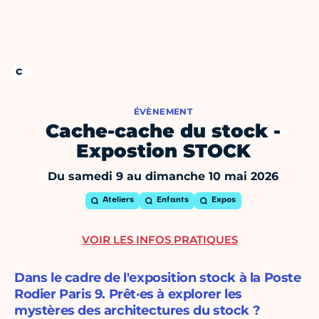
ÉVÈNEMENT
Cache-cache du stock -
Expostion STOCK
Du samedi 9 au dimanche 10 mai 2026
Ateliers
Enfants
Expos
VOIR LES INFOS PRATIQUES
Dans le cadre de l'exposition stock à la Poste
Rodier Paris 9. Prêt·es à explorer les
mystères des architectures du stock ?