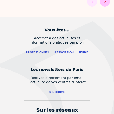
Vous êtes...
Accédez à des actualités et
informations pratiques par profil
PROFESSIONNEL
ASSOCIATION
JEUNE
Les newsletters de Paris
Recevez directement par email
l'actualité de vos centres d'intérêt
S'INSCRIRE
Sur les réseaux