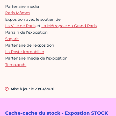
Partenaire média
Paris Mômes
Exposition avec le soutien de
La Ville de Paris
et
La Métropole du Grand Paris
Parrain de l'exposition
Sogaris
Partenaire de l'exposition
La Poste Immobilier
Partenaire média de l'exposition
Tema.archi
Mise à jour le 29/04/2026
Cache-cache du stock - Expostion STOCK