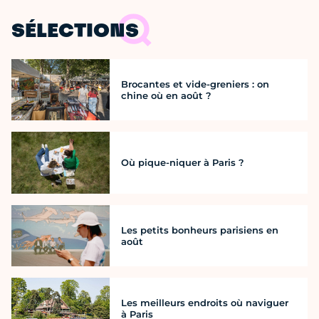
SÉLECTIONS
Brocantes et vide-greniers : on
chine où en août ?
Où pique-niquer à Paris ?
Les petits bonheurs parisiens en
août
Les meilleurs endroits où naviguer
à Paris