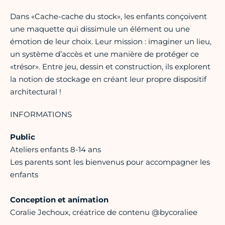
Dans «Cache-cache du stock», les enfants conçoivent
une maquette qui dissimule un élément ou une
émotion de leur choix. Leur mission : imaginer un lieu,
un système d’accès et une manière de protéger ce
«trésor». Entre jeu, dessin et construction, ils explorent
la notion de stockage en créant leur propre dispositif
architectural !
INFORMATIONS
Public
Ateliers enfants 8-14 ans
Les parents sont les bienvenus pour accompagner les
enfants
Conception et animation
Coralie Jechoux, créatrice de contenu @bycoraliee