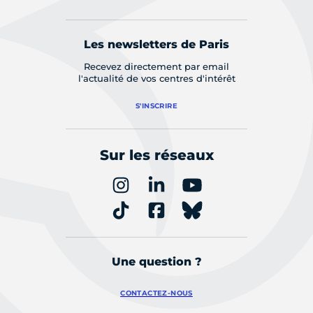
Les newsletters de Paris
Recevez directement par email
l'actualité de vos centres d'intérêt
S'INSCRIRE
Sur les réseaux
Une question ?
CONTACTEZ-NOUS