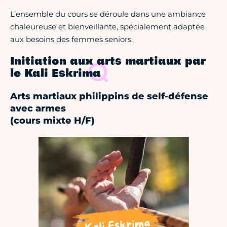
L’ensemble du cours se déroule dans une ambiance
chaleureuse et bienveillante, spécialement adaptée
aux besoins des femmes seniors.
Initiation aux arts martiaux par
le Kali Eskrima
Arts martiaux philippins de self-défense
avec armes
(cours mixte H/F)