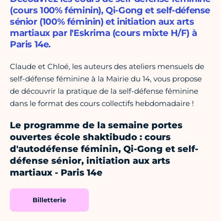
(cours 100% féminin), Qi-Gong et self-défense
sénior (100% féminin) et initiation aux arts
martiaux par l'Eskrima (cours mixte H/F) à
Paris 14e.
Claude et Chloé, les auteurs des ateliers mensuels de
self-défense féminine à la Mairie du 14, vous propose
de découvrir la pratique de la self-défense féminine
dans le format des cours collectifs hebdomadaire !
Le programme de la semaine portes
ouvertes école shaktibudo : cours
d'autodéfense féminin, Qi-Gong et self-
défense sénior, initiation aux arts
martiaux - Paris 14e
Billetterie