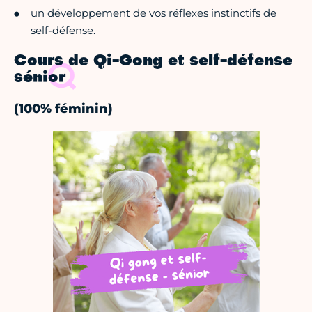
un développement de vos réflexes instinctifs de
self-défense.
Cours de Qi-Gong et self-défense
sénior
(100% féminin)