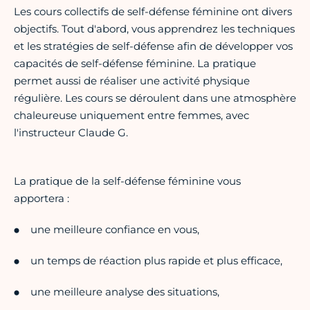
Les cours collectifs de self-défense féminine ont divers
objectifs. Tout d'abord, vous apprendrez les techniques
et les stratégies de self-défense afin de développer vos
capacités de self-défense féminine. La pratique
permet aussi de réaliser une activité physique
régulière. Les cours se déroulent dans une atmosphère
chaleureuse uniquement entre femmes, avec
l'instructeur Claude G.
La pratique de la self-défense féminine vous
apportera :
une meilleure confiance en vous,
un temps de réaction plus rapide et plus efficace,
une meilleure analyse des situations,