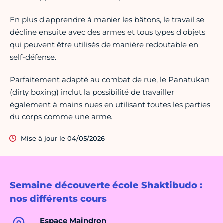
En plus d'apprendre à manier les bâtons, le travail se
décline ensuite avec des armes et tous types d'objets
qui peuvent être utilisés de manière redoutable en
self-défense.
Parfaitement adapté au combat de rue, le Panatukan
(dirty boxing) inclut la possibilité de travailler
également à mains nues en utilisant toutes les parties
du corps comme une arme.
Mise à jour le 04/05/2026
Semaine découverte école Shaktibudo :
nos différents cours
Espace Maindron