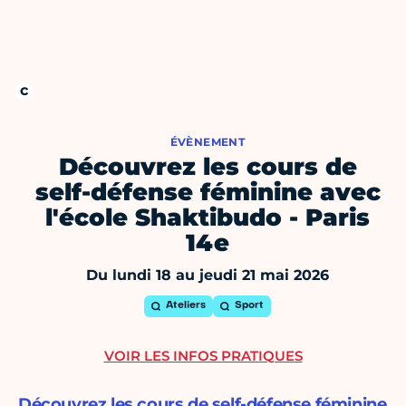
ÉVÈNEMENT
Découvrez les cours de
self-défense féminine avec
l'école Shaktibudo - Paris
14e
Du lundi 18 au jeudi 21 mai 2026
Ateliers
Sport
VOIR LES INFOS PRATIQUES
Découvrez les cours de self-défense féminine