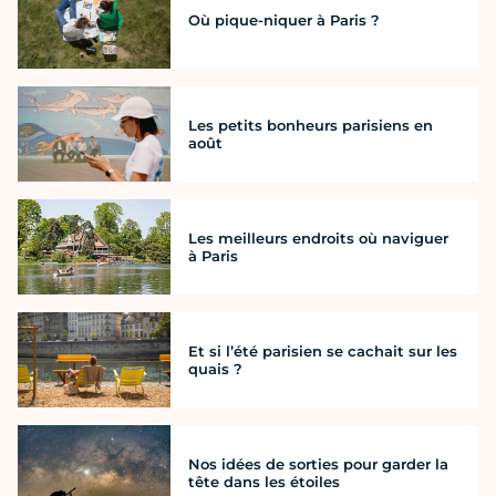
Où pique-niquer à Paris ?
Les petits bonheurs parisiens en
août
Les meilleurs endroits où naviguer
à Paris
Et si l’été parisien se cachait sur les
quais ?
Nos idées de sorties pour garder la
tête dans les étoiles